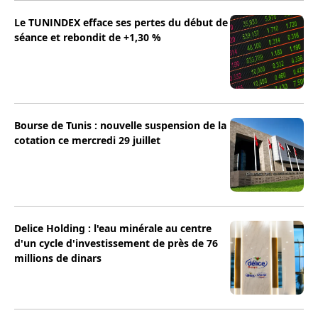
Le TUNINDEX efface ses pertes du début de
séance et rebondit de +1,30 %
Bourse de Tunis : nouvelle suspension de la
cotation ce mercredi 29 juillet
Delice Holding : l'eau minérale au centre
d'un cycle d'investissement de près de 76
millions de dinars