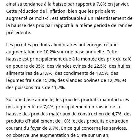
ainsi sa tendance à la baisse par rapport à 7,8% en janvier.
Cette réduction de l'inflation, bien que les prix aient
augmenté ce mois-ci, est attribuable à un ralentissement de
la hausse des prix par rapport à la même période de l'année
précédente.
Les prix des produits alimentaires ont enregistré une
augmentation de 10,2% sur une base annuelle. Cette
hausse est principalement due à la montée des prix du café
en poudre de 35%, des viandes ovines de 22,5%, des huiles
alimentaires de 21,8%, des condiments de 18,5%, des
légumes frais de 15,2%, des viandes bovines de 12,2%, et
des poissons frais de 11,7%.
Sur une base annuelle, les prix des produits manufacturés
ont augmenté de 7,4%, principalement en raison de la
hausse des prix des matériaux de construction de 4,7%, des
produits d'habillement de 10%, et des produits d'entretien
courant du foyer de 9,7%. En ce qui concerne les services,
on observe une augmentation de 5,4% sur un an,