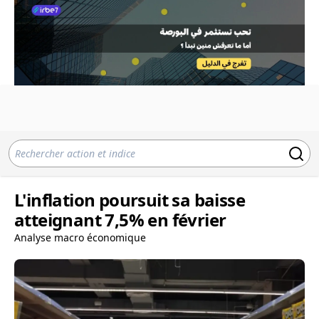
L'inflation poursuit sa baisse
atteignant 7,5% en février
Analyse macro économique