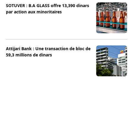
SOTUVER : B.A GLASS offre 13,390 dinars
par action aux minoritaires
Attijari Bank : Une transaction de bloc de
59,3 millions de dinars