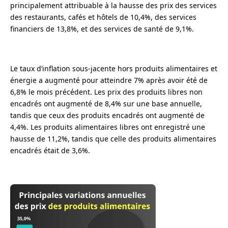
principalement attribuable à la hausse des prix des services
des restaurants, cafés et hôtels de 10,4%, des services
financiers de 13,8%, et des services de santé de 9,1%.
Le taux d’inflation sous-jacente hors produits alimentaires et
énergie a augmenté pour atteindre 7% après avoir été de
6,8% le mois précédent. Les prix des produits libres non
encadrés ont augmenté de 8,4% sur une base annuelle,
tandis que ceux des produits encadrés ont augmenté de
4,4%. Les produits alimentaires libres ont enregistré une
hausse de 11,2%, tandis que celle des produits alimentaires
encadrés était de 3,6%.