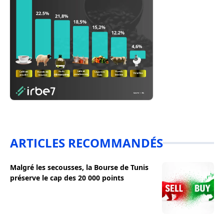
ARTICLES RECOMMANDÉS
Malgré les secousses, la Bourse de Tunis
préserve le cap des 20 000 points