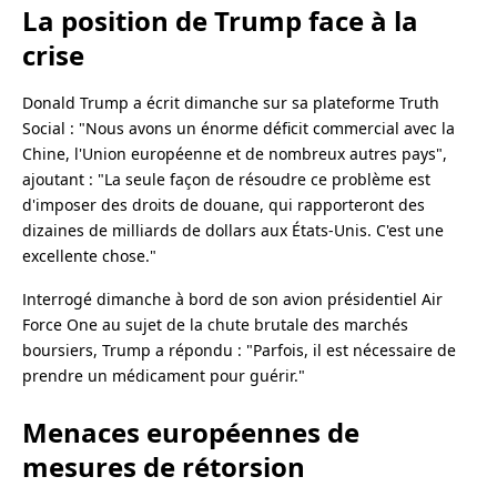
La position de Trump face à la
crise
Donald Trump a écrit dimanche sur sa plateforme Truth
Social : "Nous avons un énorme déficit commercial avec la
Chine, l'Union européenne et de nombreux autres pays",
ajoutant : "La seule façon de résoudre ce problème est
d'imposer des droits de douane, qui rapporteront des
dizaines de milliards de dollars aux États-Unis. C'est une
excellente chose."
Interrogé dimanche à bord de son avion présidentiel Air
Force One au sujet de la chute brutale des marchés
boursiers, Trump a répondu : "Parfois, il est nécessaire de
prendre un médicament pour guérir."
Menaces européennes de
mesures de rétorsion