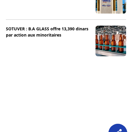
SOTUVER : B.A GLASS offre 13,390 dinars
par action aux minoritaires