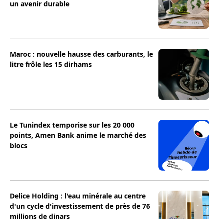
un avenir durable
Maroc : nouvelle hausse des carburants, le
litre frôle les 15 dirhams
Le Tunindex temporise sur les 20 000
points, Amen Bank anime le marché des
blocs
Delice Holding : l'eau minérale au centre
d'un cycle d'investissement de près de 76
millions de dinars