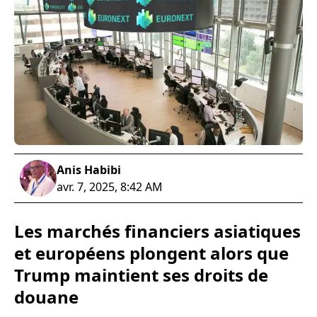
Anis Habibi
avr. 7, 2025, 8:42 AM
Les marchés financiers asiatiques
et européens plongent alors que
Trump maintient ses droits de
douane