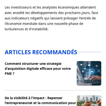
Les investisseurs et les analystes économiques attendent
avec anxiété les développements des prochains jours, face
aux indicateurs négatifs qui laissent présager l'entrée de
l'économie mondiale dans une nouvelle phase de
turbulences et d'instabilité.
ARTICLES RECOMMANDÉS
Comment structurer une strategie
d'acquisition digitale efficace pour votre
PME ?
De la visibilité à l'impact : Repenser
l'entrepreneuriat et la communication pour