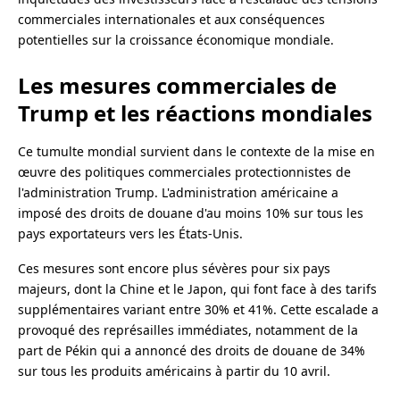
commerciales internationales et aux conséquences
potentielles sur la croissance économique mondiale.
Les mesures commerciales de
Trump et les réactions mondiales
Ce tumulte mondial survient dans le contexte de la mise en
œuvre des politiques commerciales protectionnistes de
l'administration Trump. L'administration américaine a
imposé des droits de douane d'au moins 10% sur tous les
pays exportateurs vers les États-Unis.
Ces mesures sont encore plus sévères pour six pays
majeurs, dont la Chine et le Japon, qui font face à des tarifs
supplémentaires variant entre 30% et 41%. Cette escalade a
provoqué des représailles immédiates, notamment de la
part de Pékin qui a annoncé des droits de douane de 34%
sur tous les produits américains à partir du 10 avril.