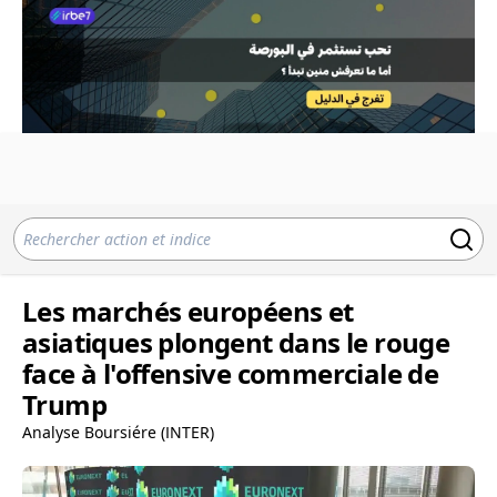
Les marchés européens et
asiatiques plongent dans le rouge
face à l'offensive commerciale de
Trump
Analyse Boursiére (INTER)