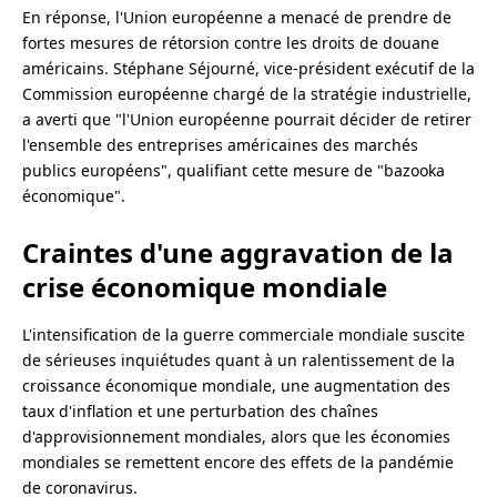
En réponse, l'Union européenne a menacé de prendre de
fortes mesures de rétorsion contre les droits de douane
américains. Stéphane Séjourné, vice-président exécutif de la
Commission européenne chargé de la stratégie industrielle,
a averti que "l'Union européenne pourrait décider de retirer
l'ensemble des entreprises américaines des marchés
publics européens", qualifiant cette mesure de "bazooka
économique".
Craintes d'une aggravation de la
crise économique mondiale
L'intensification de la guerre commerciale mondiale suscite
de sérieuses inquiétudes quant à un ralentissement de la
croissance économique mondiale, une augmentation des
taux d'inflation et une perturbation des chaînes
d'approvisionnement mondiales, alors que les économies
mondiales se remettent encore des effets de la pandémie
de coronavirus.