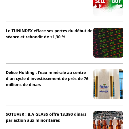
Le TUNINDEX efface ses pertes du début de
séance et rebondit de +1,30 %
Delice Holding : l'eau minérale au centre
d'un cycle d'investissement de près de 76
millions de dinars
SOTUVER : B.A GLASS offre 13,390 dinars
par action aux minoritaires