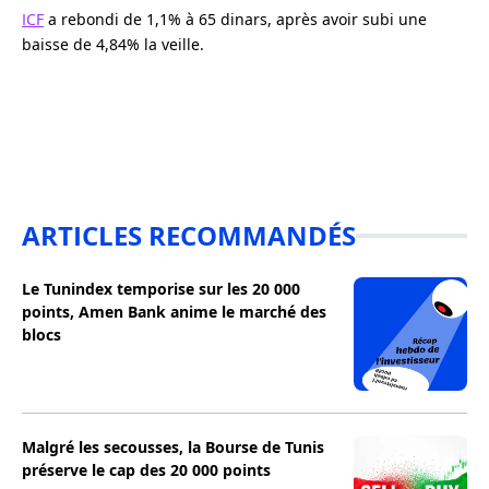
ICF
a rebondi de 1,1% à 65 dinars, après avoir subi une
baisse de 4,84% la veille.
ARTICLES RECOMMANDÉS
Le Tunindex temporise sur les 20 000
points, Amen Bank anime le marché des
blocs
Malgré les secousses, la Bourse de Tunis
préserve le cap des 20 000 points