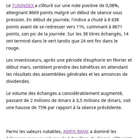
Le
TUNINDEX
a clôturé sur une note positive de 0,08%,
atteignant 8669 points malgré un début de séance sous
pression. En début de journée, l'indice a chuté à 8 638
points avant de se redresser vers 11h, culminant à 8671
points, son pic de la journée. Sur les 38 titres échangés, 14
ont terminé dans le vert tandis que 24 ont fini dans le
rouge.
Les investisseurs, après une période d'euphorie en février et
début mars, semblent prendre des bénéfices en attendant
les résultats des assemblées générales et les annonces de
dividendes.
Le volume des échanges a considérablement augmenté,
passant de 2 millions de dinars à 3,5 millions de dinars, soit
une hausse de 75% par rapport à la séance précédente.
Parmi les valeurs notables,
AMEN BANK
a dominé les