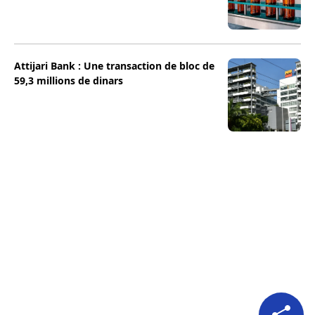
Attijari Bank : Une transaction de bloc de
59,3 millions de dinars