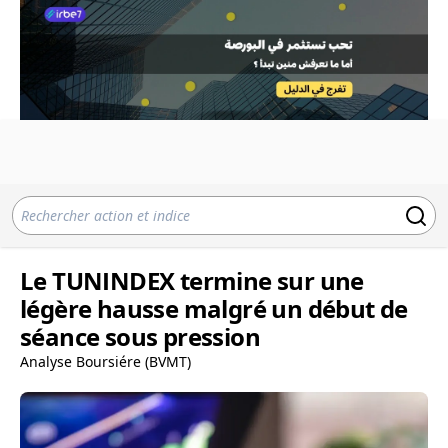
Le TUNINDEX termine sur une
légère hausse malgré un début de
séance sous pression
Analyse Boursiére (BVMT)