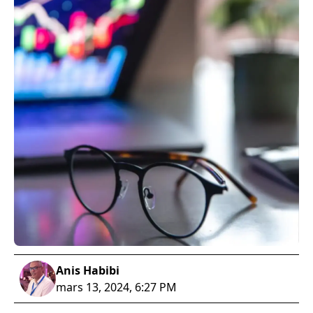
Anis Habibi
mars 13, 2024, 6:27 PM