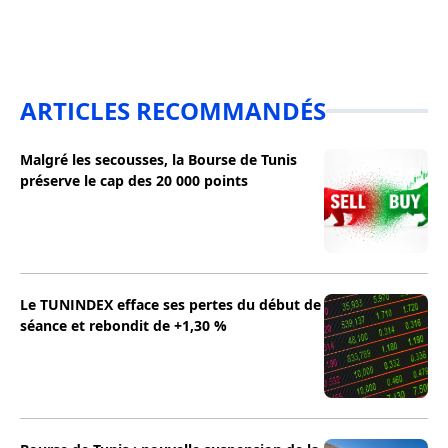
ARTICLES RECOMMANDÉS
Malgré les secousses, la Bourse de Tunis
préserve le cap des 20 000 points
Le TUNINDEX efface ses pertes du début de
séance et rebondit de +1,30 %