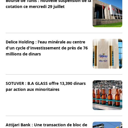
Bourse de Tunis : nouvelle suspension de la
cotation ce mercredi 29 juillet
Delice Holding : l'eau minérale au centre
d'un cycle d'investissement de près de 76
millions de dinars
SOTUVER : B.A GLASS offre 13,390 dinars
par action aux minoritaires
Attijari Bank : Une transaction de bloc de