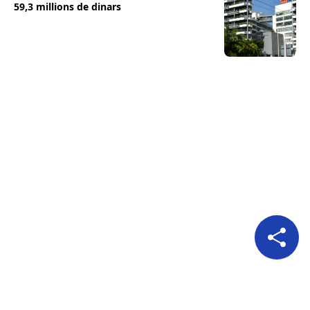
59,3 millions de dinars
Pour nous suivre