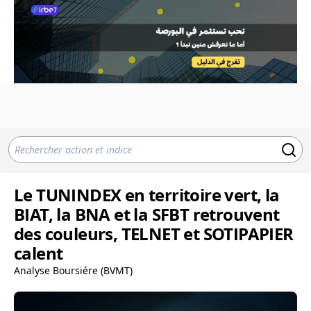
Le TUNINDEX en territoire vert, la
BIAT, la BNA et la SFBT retrouvent
des couleurs, TELNET et SOTIPAPIER
calent
Analyse Boursiére (BVMT)