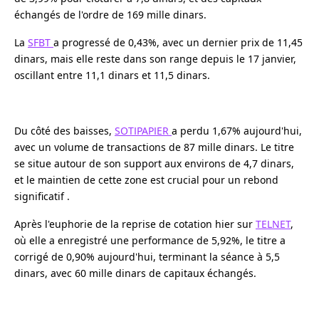
échangés de l'ordre de 169 mille dinars.
La
SFBT
a progressé de 0,43%, avec un dernier prix de 11,45
dinars, mais elle reste dans son range depuis le 17 janvier,
oscillant entre 11,1 dinars et 11,5 dinars.
Du côté des baisses,
SOTIPAPIER
a perdu 1,67% aujourd'hui,
avec un volume de transactions de 87 mille dinars. Le titre
se situe autour de son support aux environs de 4,7 dinars,
et le maintien de cette zone est crucial pour un rebond
significatif .
Après l'euphorie de la reprise de cotation hier sur
TELNET
,
où elle a enregistré une performance de 5,92%, le titre a
corrigé de 0,90% aujourd'hui, terminant la séance à 5,5
dinars, avec 60 mille dinars de capitaux échangés.