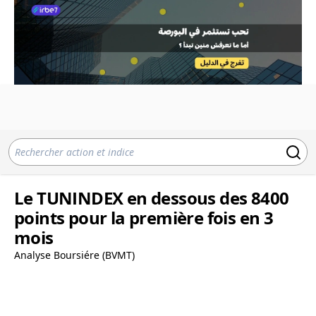
Le TUNINDEX en dessous des 8400
points pour la première fois en 3
mois
Analyse Boursiére (BVMT)