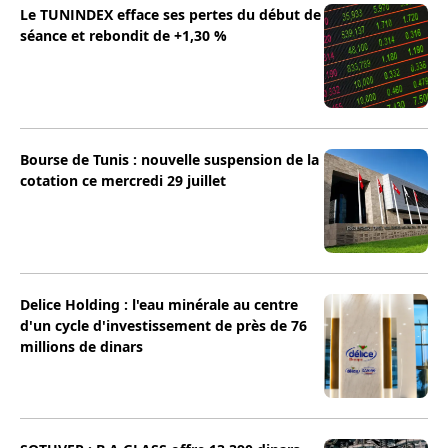
Le TUNINDEX efface ses pertes du début de
séance et rebondit de +1,30 %
Bourse de Tunis : nouvelle suspension de la
cotation ce mercredi 29 juillet
Delice Holding : l'eau minérale au centre
d'un cycle d'investissement de près de 76
millions de dinars