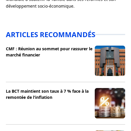
développement socio-économique.
ARTICLES RECOMMANDÉS
CMF : Réunion au sommet pour rassurer le
marché financier
La BCT maintient son taux à 7 % face à la
remontée de l’inflation