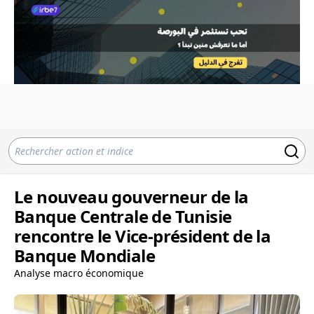
Le nouveau gouverneur de la
Banque Centrale de Tunisie
rencontre le Vice-président de la
Banque Mondiale
Analyse macro économique