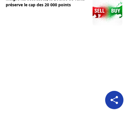
préserve le cap des 20 000 points
Pour nous suivre