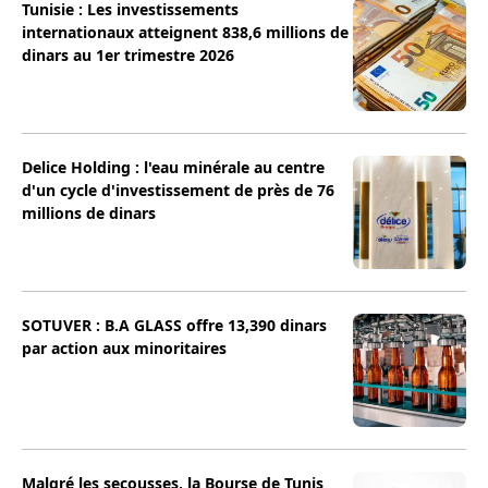
Tunisie : Les investissements
internationaux atteignent 838,6 millions de
dinars au 1er trimestre 2026
Delice Holding : l'eau minérale au centre
d'un cycle d'investissement de près de 76
millions de dinars
SOTUVER : B.A GLASS offre 13,390 dinars
par action aux minoritaires
Malgré les secousses, la Bourse de Tunis