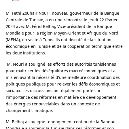
M. Fethi Zouhair Nouri, nouveau gouverneur de la Banque
Centrale de Tunisie, a eu une rencontre le jeudi 22 février
2024 avec M. Férid Belhaj, Vice-président de la Banque
Mondiale pour la région Moyen-Orient et Afrique du Nord
(MENA), en visite à Tunis. Ils ont discuté de la situation
économique en Tunisie et de la coopération technique entre
les deux institutions.
M. Nouri a souligné les efforts des autorités tunisiennes
pour maîtriser les déséquilibres macroéconomiques et a
mis en avant la nécessité d'une meilleure coordination des
politiques publiques pour relever les défis économiques et
sociaux. Les discussions ont également porté sur
l'importance des réformes en matière de développement
des énergies renouvelables dans un contexte de
changement climatique.
M. Belhaj a souligné l'engagement continu de la Banque
Mondiale à soutenir la Tunisie dans ses réformes et son