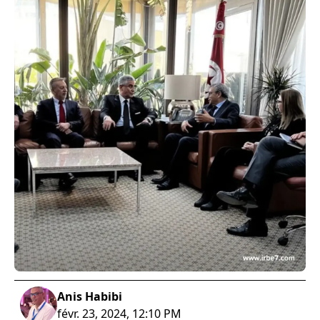
Anis Habibi
févr. 23, 2024, 12:10 PM