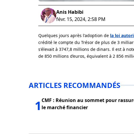
Anis Habibi
févr. 15, 2024, 2:58 PM
Quelques jours après l'adoption de
la loi autor
crédité le compte du Trésor de plus de 3 milliar
s'élevait à 3747,8 millions de dinars. Il est à 
de 850 millions d’euros, équivalent à 2 856 mill
ARTICLES RECOMMANDÉS
CMF : Réunion au sommet pour rassur
1
le marché financier