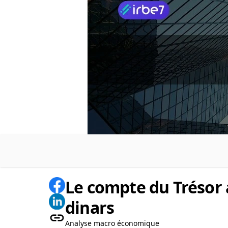
Le compte du Trésor a
dinars
Analyse macro économique