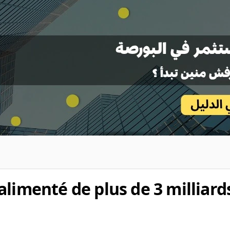
limenté de plus de 3 milliard