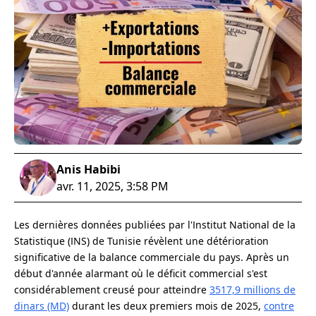
Anis Habibi
avr. 11, 2025, 3:58 PM
Les dernières données publiées par l'Institut National de la
Statistique (INS) de Tunisie révèlent une détérioration
significative de la balance commerciale du pays. Après un
début d'année alarmant où le déficit commercial s'est
considérablement creusé pour atteindre
3517,9 millions de
dinars (MD)
durant les deux premiers mois de 2025,
contre