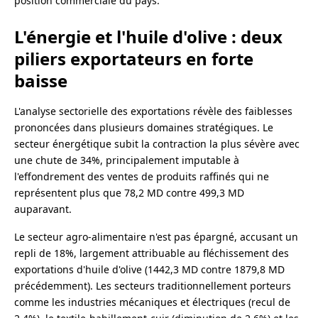
position commerciale du pays.
L'énergie et l'huile d'olive : deux
piliers exportateurs en forte
baisse
L'analyse sectorielle des exportations révèle des faiblesses
prononcées dans plusieurs domaines stratégiques. Le
secteur énergétique subit la contraction la plus sévère avec
une chute de 34%, principalement imputable à
l'effondrement des ventes de produits raffinés qui ne
représentent plus que 78,2 MD contre 499,3 MD
auparavant.
Le secteur agro-alimentaire n'est pas épargné, accusant un
repli de 18%, largement attribuable au fléchissement des
exportations d'huile d'olive (1442,3 MD contre 1879,8 MD
précédemment). Les secteurs traditionnellement porteurs
comme les industries mécaniques et électriques (recul de