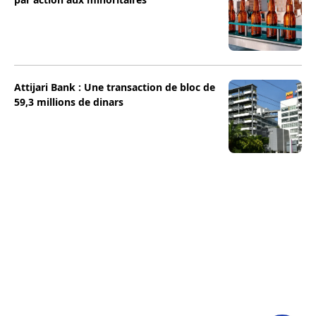
Attijari Bank : Une transaction de bloc de
59,3 millions de dinars