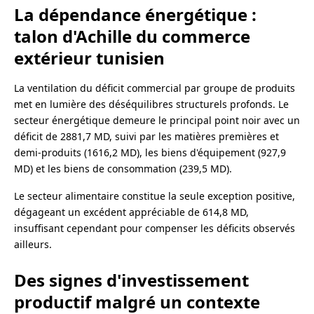
La dépendance énergétique :
talon d'Achille du commerce
extérieur tunisien
La ventilation du déficit commercial par groupe de produits
met en lumière des déséquilibres structurels profonds. Le
secteur énergétique demeure le principal point noir avec un
déficit de 2881,7 MD, suivi par les matières premières et
demi-produits (1616,2 MD), les biens d'équipement (927,9
MD) et les biens de consommation (239,5 MD).
Le secteur alimentaire constitue la seule exception positive,
dégageant un excédent appréciable de 614,8 MD,
insuffisant cependant pour compenser les déficits observés
ailleurs.
Des signes d'investissement
productif malgré un contexte