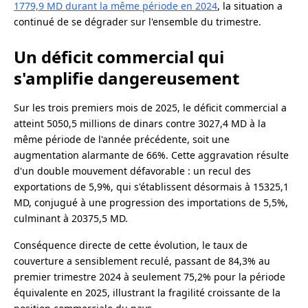
1779,9 MD durant la même période en 2024
, la situation a
continué de se dégrader sur l'ensemble du trimestre.
Un déficit commercial qui
s'amplifie dangereusement
Sur les trois premiers mois de 2025, le déficit commercial a
atteint 5050,5 millions de dinars contre 3027,4 MD à la
même période de l'année précédente, soit une
augmentation alarmante de 66%. Cette aggravation résulte
d'un double mouvement défavorable : un recul des
exportations de 5,9%, qui s'établissent désormais à 15325,1
MD, conjugué à une progression des importations de 5,5%,
culminant à 20375,5 MD.
Conséquence directe de cette évolution, le taux de
couverture a sensiblement reculé, passant de 84,3% au
premier trimestre 2024 à seulement 75,2% pour la période
équivalente en 2025, illustrant la fragilité croissante de la