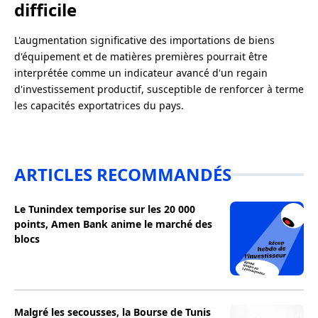
difficile
L'augmentation significative des importations de biens
d'équipement et de matières premières pourrait être
interprétée comme un indicateur avancé d'un regain
d'investissement productif, susceptible de renforcer à terme
les capacités exportatrices du pays.
ARTICLES RECOMMANDÉS
Le Tunindex temporise sur les 20 000
points, Amen Bank anime le marché des
blocs
Malgré les secousses, la Bourse de Tunis