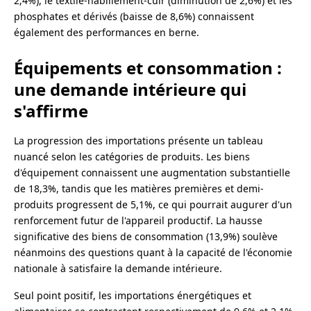
2,4%), le textile-habillement-cuir (diminution de 2,6%) et les
phosphates et dérivés (baisse de 8,6%) connaissent
également des performances en berne.
Équipements et consommation :
une demande intérieure qui
s'affirme
La progression des importations présente un tableau
nuancé selon les catégories de produits. Les biens
d'équipement connaissent une augmentation substantielle
de 18,3%, tandis que les matières premières et demi-
produits progressent de 5,1%, ce qui pourrait augurer d'un
renforcement futur de l'appareil productif. La hausse
significative des biens de consommation (13,9%) soulève
néanmoins des questions quant à la capacité de l'économie
nationale à satisfaire la demande intérieure.
Seul point positif, les importations énergétiques et