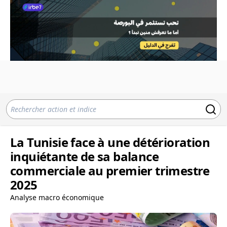
La Tunisie face à une détérioration
inquiétante de sa balance
commerciale au premier trimestre
2025
Analyse macro économique