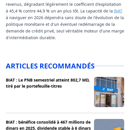
revenus, dégradant légèrement le coefficient d'exploitation
à 45,4 % contre 44,9 % un an plus tôt. La capacité de la
BIAT
à naviguer en 2026 dépendra sans doute de l'évolution de la
politique monétaire et d'un éventuel redémarrage de la
demande de crédit privé, seul véritable moteur d'une marge
d'intermédiation durable.
ARTICLES RECOMMANDÉS
BIAT : Le PNB semestriel atteint 802,7 MD,
tiré par le portefeuille-titres
BIAT : bénéfice consolidé à 467 millions de
dinars en 2025, dividende stable à 6 dinars