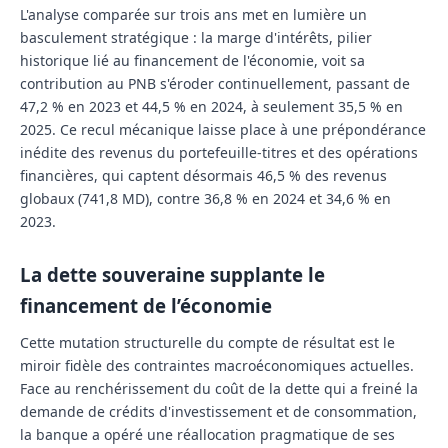
L'analyse comparée sur trois ans met en lumière un
basculement stratégique : la marge d'intérêts, pilier
historique lié au financement de l'économie, voit sa
contribution au PNB s'éroder continuellement, passant de
47,2 % en 2023 et 44,5 % en 2024, à seulement 35,5 % en
2025. Ce recul mécanique laisse place à une prépondérance
inédite des revenus du portefeuille-titres et des opérations
financières, qui captent désormais 46,5 % des revenus
globaux (741,8 MD), contre 36,8 % en 2024 et 34,6 % en
2023.
La dette souveraine supplante le
financement de l’économie
Cette mutation structurelle du compte de résultat est le
miroir fidèle des contraintes macroéconomiques actuelles.
Face au renchérissement du coût de la dette qui a freiné la
demande de crédits d'investissement et de consommation,
la banque a opéré une réallocation pragmatique de ses