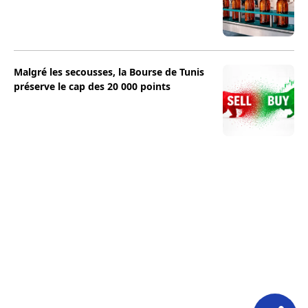
Malgré les secousses, la Bourse de Tunis
préserve le cap des 20 000 points