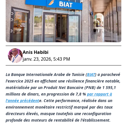
Anis Habibi
janv. 23, 2026, 5:43 PM
La Banque Internationale Arabe de Tunisie (
BIAT
) a parachevé
l'exercice 2025 en affichant une résilience financière notable,
matérialisée par un Produit Net Bancaire (PNB) de 1 595,1
millions de dinars, en progression de 7,8 %
par rapport à
l'année précédent
e. Cette performance, réalisée dans un
environnement monétaire restrictif marqué par des taux
directeurs élevés, masque toutefois une reconfiguration
profonde des moteurs de rentabilité de l'établissement.