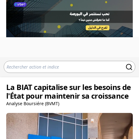
La BIAT capitalise sur les besoins de
l'État pour maintenir sa croissance
Analyse Boursiére (BVMT)