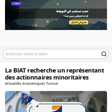
La BIAT recherche un représentant
des actionnaires minoritaires
Actualités économiques Tunisie