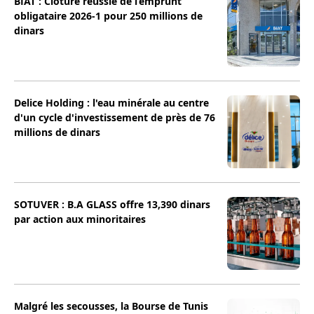
BIAT : Clôture réussie de l’emprunt
obligataire 2026-1 pour 250 millions de
dinars
Delice Holding : l'eau minérale au centre
d'un cycle d'investissement de près de 76
millions de dinars
SOTUVER : B.A GLASS offre 13,390 dinars
par action aux minoritaires
Malgré les secousses, la Bourse de Tunis