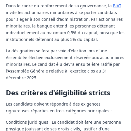
Dans le cadre du renforcement de sa gouvernance, la
BIAT
invite les actionnaires minoritaires à se porter candidats
pour siéger à son conseil d'administration. Par actionnaires
minoritaires, la banque entend les personnes détenant
individuellement au maximum 0,5% du capital, ainsi que les
institutionnels détenant au plus 5% du capital.
La désignation se fera par voie d'élection lors d'une
Assemblée élective exclusivement réservée aux actionnaires
minoritaires. Le candidat élu devra ensuite être ratifié par
l'Assemblée Générale relative à l'exercice clos au 31
décembre 2025.
Des critères d'éligibilité stricts
Les candidats doivent répondre à des exigences
rigoureuses réparties en trois catégories principales :
Conditions juridiques :
Le candidat doit être une personne
physique jouissant de ses droits civils, justifier d'une