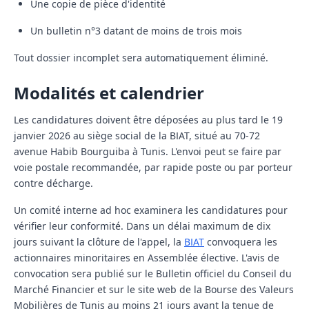
Une copie de pièce d'identité
Un bulletin n°3 datant de moins de trois mois
Tout dossier incomplet sera automatiquement éliminé.
Modalités et calendrier
Les candidatures doivent être déposées
au plus tard le 19
janvier 2026
au siège social de la BIAT, situé au 70-72
avenue Habib Bourguiba à Tunis. L'envoi peut se faire par
voie postale recommandée, par rapide poste ou par porteur
contre décharge.
Un comité interne ad hoc examinera les candidatures pour
vérifier leur conformité. Dans un délai maximum de dix
jours suivant la clôture de l'appel, la
BIAT
convoquera les
actionnaires minoritaires en Assemblée élective. L'avis de
convocation sera publié sur le Bulletin officiel du Conseil du
Marché Financier et sur le site web de la Bourse des Valeurs
Mobilières de Tunis au moins 21 jours avant la tenue de