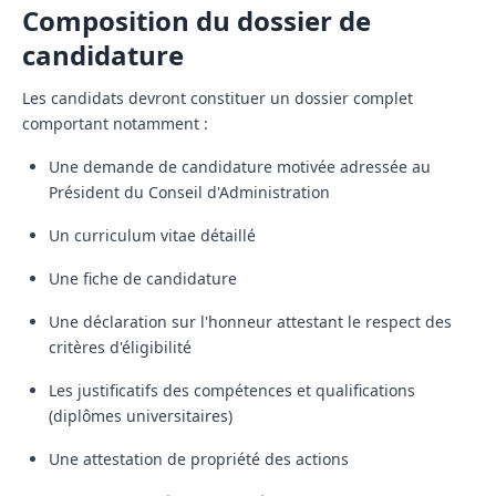
Composition du dossier de
candidature
Les candidats devront constituer un dossier complet
comportant notamment :
Une demande de candidature motivée adressée au
Président du Conseil d'Administration
Un curriculum vitae détaillé
Une fiche de candidature
Une déclaration sur l'honneur attestant le respect des
critères d'éligibilité
Les justificatifs des compétences et qualifications
(diplômes universitaires)
Une attestation de propriété des actions