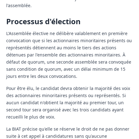
l'assemblée.
Processus d'élection
L'Assemblée élective ne délibère valablement en première
convocation que si les actionnaires minoritaires présents ou
représentés détiennent au moins le tiers des actions
détenues par l'ensemble des actionnaires minoritaires. À
défaut de quorum, une seconde assemblée sera convoquée
sans condition de quorum, avec un délai minimum de 15
jours entre les deux convocations.
Pour être élu, le candidat devra obtenir la majorité des voix
des actionnaires minoritaires présents ou représentés. Si
aucun candidat n'obtient la majorité au premier tour, un
second tour sera organisé avec les trois candidats ayant
recueilli le plus de voix.
La BIAT précise qu'elle se réserve le droit de ne pas donner
suite à cet appel à candidatures sans qu'aucune