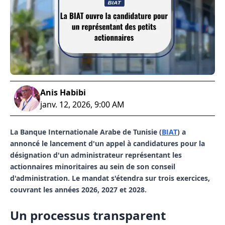
Anis Habibi
janv. 12, 2026, 9:00 AM
La Banque Internationale Arabe de Tunisie (
BIAT
) a
annoncé le lancement d'un appel à candidatures pour la
désignation d'un administrateur représentant les
actionnaires minoritaires au sein de son conseil
d'administration. Le mandat s'étendra sur trois exercices,
couvrant les années 2026, 2027 et 2028.
Un processus transparent