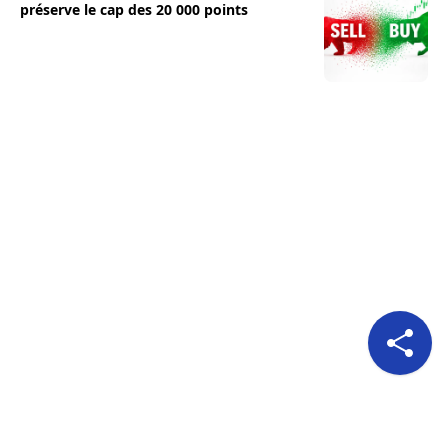
préserve le cap des 20 000 points
Pour nous suivre