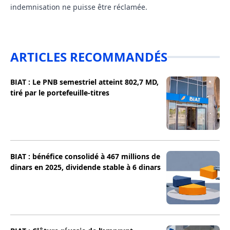
indemnisation ne puisse être réclamée.
ARTICLES RECOMMANDÉS
BIAT : Le PNB semestriel atteint 802,7 MD,
tiré par le portefeuille-titres
BIAT : bénéfice consolidé à 467 millions de
dinars en 2025, dividende stable à 6 dinars