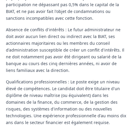
participation ne dépassant pas 0,5% dans le capital de la
BIAT, et ne pas avoir fait l'objet de condamnations ou
sanctions incompatibles avec cette fonction.
Absence de conflits d'intérêts :
Le futur administrateur ne
doit avoir aucun lien direct ou indirect avec la BIAT, ses
actionnaires majoritaires ou les membres du conseil
d'administration susceptible de créer un conflit d'intérêts. Il
ne doit notamment pas avoir été dirigeant ou salarié de la
banque au cours des cinq dernières années, ni avoir de
liens familiaux avec la direction.
Qualifications professionnelles :
Le poste exige un niveau
élevé de compétences. Le candidat doit être titulaire d'un
diplôme de niveau maîtrise (ou équivalent) dans les
domaines de la finance, du commerce, de la gestion des
risques, des systèmes d'information ou des nouvelles
technologies. Une expérience professionnelle d'au moins dix
ans dans le secteur financier est également requise.