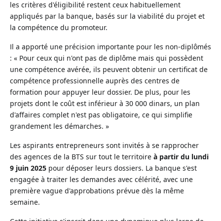
les critères d'éligibilité restent ceux habituellement
appliqués par la banque, basés sur la viabilité du projet et
la compétence du promoteur.
Il a apporté une précision importante pour les non-diplômés
: « Pour ceux qui n'ont pas de diplôme mais qui possèdent
une compétence avérée, ils peuvent obtenir un certificat de
compétence professionnelle auprès des centres de
formation pour appuyer leur dossier. De plus, pour les
projets dont le coût est inférieur à 30 000 dinars, un plan
d'affaires complet n'est pas obligatoire, ce qui simplifie
grandement les démarches. »
Les aspirants entrepreneurs sont invités à se rapprocher
des agences de la BTS sur tout le territoire
à partir du lundi
9 juin 2025
pour déposer leurs dossiers. La banque s'est
engagée à traiter les demandes avec célérité, avec une
première vague d'approbations prévue dès la même
semaine.