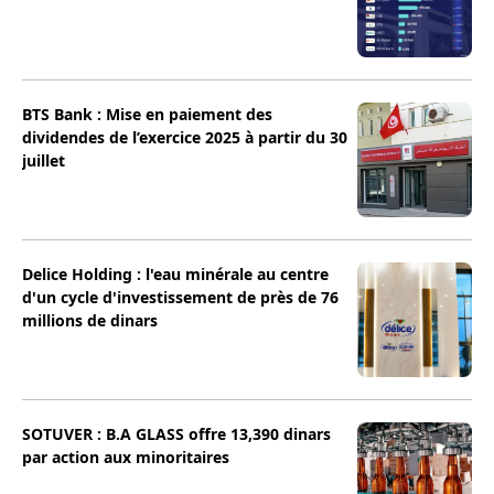
BTS Bank : Mise en paiement des
dividendes de l’exercice 2025 à partir du 30
juillet
Delice Holding : l'eau minérale au centre
d'un cycle d'investissement de près de 76
millions de dinars
SOTUVER : B.A GLASS offre 13,390 dinars
par action aux minoritaires