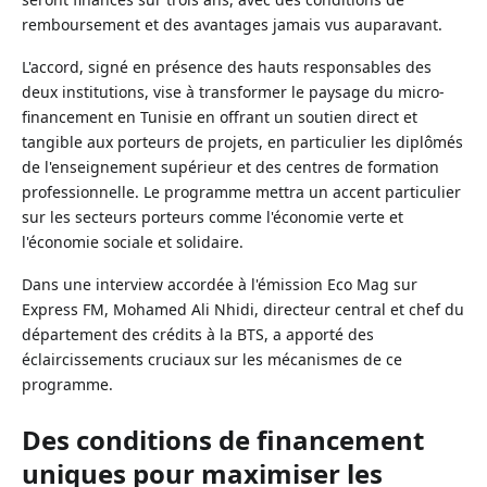
remboursement et des avantages jamais vus auparavant.
L'accord, signé en présence des hauts responsables des
deux institutions, vise à transformer le paysage du micro-
financement en Tunisie en offrant un soutien direct et
tangible aux porteurs de projets, en particulier les diplômés
de l'enseignement supérieur et des centres de formation
professionnelle. Le programme mettra un accent particulier
sur les secteurs porteurs comme l'économie verte et
l'économie sociale et solidaire.
Dans une interview accordée à l'émission Eco Mag sur
Express FM, Mohamed Ali Nhidi, directeur central et chef du
département des crédits à la BTS, a apporté des
éclaircissements cruciaux sur les mécanismes de ce
programme.
Des conditions de financement
uniques pour maximiser les