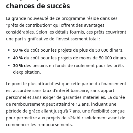
chances de succès
La grande nouveauté de ce programme réside dans ses
"prêts de contribution" qui offrent des avantages
considérables. Selon les détails fournis, ces prêts couvriront
une part significative de l'investissement total :
50 %
du coût pour les projets de plus de 50 000 dinars.
40 %
du coût pour les projets de moins de 50 000 dinars.
30 %
des besoins en fonds de roulement pour les prêts
d'exploitation.
Le point le plus attractif est que cette partie du financement
est accordée sans taux d'intérêt bancaire, sans apport
personnel et sans exiger de garanties matérielles. La durée
de remboursement peut atteindre 12 ans, incluant une
période de grâce allant jusqu'à 7 ans, une flexibilité conçue
pour permettre aux projets de s'établir solidement avant de
commencer les remboursements.