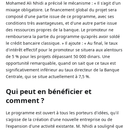
Mohamed Ali Nhidi a précisé le mécanisme : « Il s'agit d'un
mixage obligatoire. Le financement global du projet sera
composé d'une partie issue de ce programme, avec ses
conditions très avantageuses, et d'une autre partie issue
des ressources propres de la banque. Le promoteur ne
remboursera la partie du programme qu'après avoir soldé
le crédit bancaire classique. » Il ajoute : « Au final, le taux
d'intérêt effectif pour le promoteur se situera aux alentours
de 5 % pour les projets dépassant 50 000 dinars. Une
opportunité remarquable, quand on sait que ce taux est
significativement inférieur au taux directeur de la Banque
Centrale, qui se situe actuellement à 7,5 %.
Qui peut en bénéficier et
comment ?
Le programme est ouvert à tous les porteurs d'idées, qu'il
s'agisse de la création d'une nouvelle entreprise ou de
l'expansion d'une activité existante. M. Nhidi a souligné que