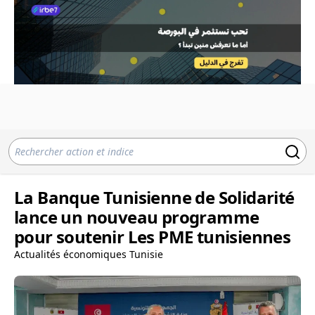
La Banque Tunisienne de Solidarité
lance un nouveau programme
pour soutenir Les PME tunisiennes
Actualités économiques Tunisie