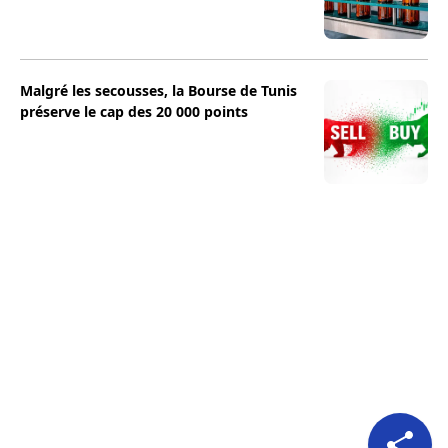
Malgré les secousses, la Bourse de Tunis
préserve le cap des 20 000 points