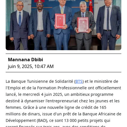
Mannana Dbibi
juin 9, 2025, 10:47 AM
La Banque Tunisienne de Solidarité (
BTS
) et le ministère de
l'Emploi et de la Formation Professionnelle ont officiellement
lancé, le mercredi 4 juin 2025, un ambitieux programme
destiné à dynamiser l'entrepreneuriat chez les jeunes et les
femmes. Grâce à une nouvelle ligne de crédit de 165
millions de dinars, issue d'un prêt de la Banque Africaine de
Développement (BAD), ce sont 13 000 petits projets qui
seront financés sur trois ans, avec des conditions de