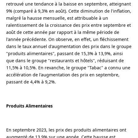
retrouvé une tendance à la baisse en septembre, atteignant
9% (comparé à 9,3% en août). Cette diminution de l'inflation,
malgré la hausse mensuelle, est attribuable à un
ralentissement de la croissance des prix entre septembre et
août de cette année par rapport à la même période de
l'année précédente. On observe, en effet, un fléchissement
dans le taux annuel d'augmentation des prix dans le groupe
"produits alimentaires", passant de 15,3% à 13,9%, ainsi
que dans le groupe "restaurants et hôtels", réduisant de
11,5% à 10,5%. En revanche, le groupe "Tabac" a connu une
accélération de l'augmentation des prix en septembre,
passant de 4,4% à 9,2%.
Produits Alimentaires
En septembre 2023, les prix des produits alimentaires ont
augmenté de 13,9% sur une année. Cette hausse est