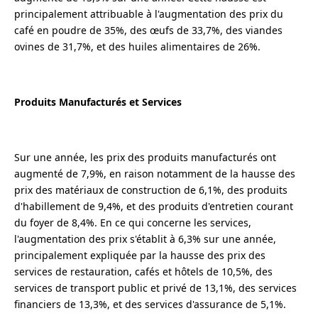
principalement attribuable à l'augmentation des prix du
café en poudre de 35%, des œufs de 33,7%, des viandes
ovines de 31,7%, et des huiles alimentaires de 26%.
Produits Manufacturés et Services
Sur une année, les prix des produits manufacturés ont
augmenté de 7,9%, en raison notamment de la hausse des
prix des matériaux de construction de 6,1%, des produits
d'habillement de 9,4%, et des produits d'entretien courant
du foyer de 8,4%. En ce qui concerne les services,
l'augmentation des prix s'établit à 6,3% sur une année,
principalement expliquée par la hausse des prix des
services de restauration, cafés et hôtels de 10,5%, des
services de transport public et privé de 13,1%, des services
financiers de 13,3%, et des services d'assurance de 5,1%.