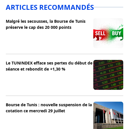
ARTICLES RECOMMANDÉS
Malgré les secousses, la Bourse de Tunis
préserve le cap des 20 000 points
Le TUNINDEX efface ses pertes du début de
séance et rebondit de +1,30 %
Bourse de Tunis : nouvelle suspension de la
cotation ce mercredi 29 juillet