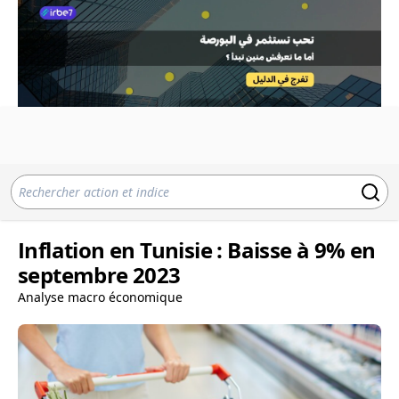
Inflation en Tunisie : Baisse à 9% en
septembre 2023
Analyse macro économique