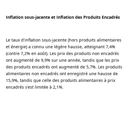
Inflation sous-jacente et Inflation des Produits Encadrés
Le taux d'inflation sous-jacente (hors produits alimentaires
et énergie) a connu une légère hausse, atteignant 7,4%
(contre 7,2% en août). Les prix des produits non encadrés
ont augmenté de 9,9% sur une année, tandis que les prix
des produits encadrés ont augmenté de 5,7%. Les produits
alimentaires non encadrés ont enregistré une hausse de
15,9%, tandis que celle des produits alimentaires à prix
encadrés s'est limitée à 2,1%.