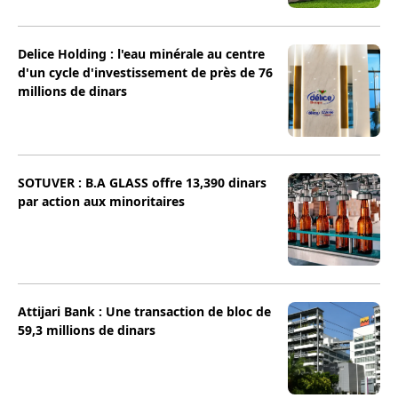
Delice Holding : l'eau minérale au centre
d'un cycle d'investissement de près de 76
millions de dinars
SOTUVER : B.A GLASS offre 13,390 dinars
par action aux minoritaires
Attijari Bank : Une transaction de bloc de
59,3 millions de dinars