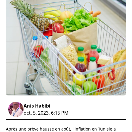
Anis Habibi
oct. 5, 2023, 6:15 PM
Après une brève hausse en août, l'inflation en Tunisie a