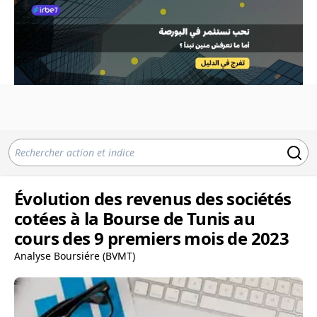
Évolution des revenus des sociétés
cotées à la Bourse de Tunis au
cours des 9 premiers mois de 2023
Analyse Boursiére (BVMT)