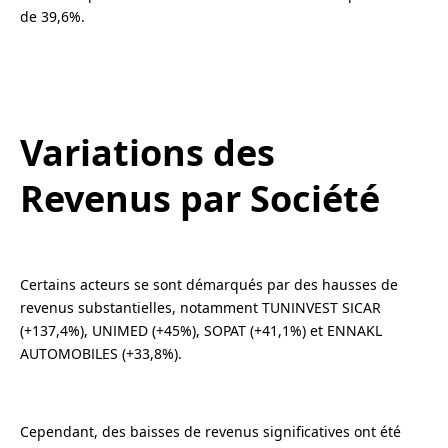
de 39,6%.
Variations des
Revenus par Société
Certains acteurs se sont démarqués par des hausses de
revenus substantielles, notamment TUNINVEST SICAR
(+137,4%), UNIMED (+45%), SOPAT (+41,1%) et ENNAKL
AUTOMOBILES (+33,8%).
Cependant, des baisses de revenus significatives ont été