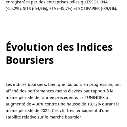
enregistrées par des entreprises telles qu'ESSOUKNA
(-55,2%), SITS (-54,9%), STA (-45,7%) et SOTIPAPIER (-39,9%).
Évolution des Indices
Boursiers
Les indices boursiers, bien que toujours en progression, ont
affiché des performances moins élevées par rapport à la
même période de l'année précédente. Le TUNINDEX a
augmenté de 4,30% contre une hausse de 18,12% durant la
même période de 2022. Ces chiffres témoignent d'une
stabilité relative sur le marché boursier.