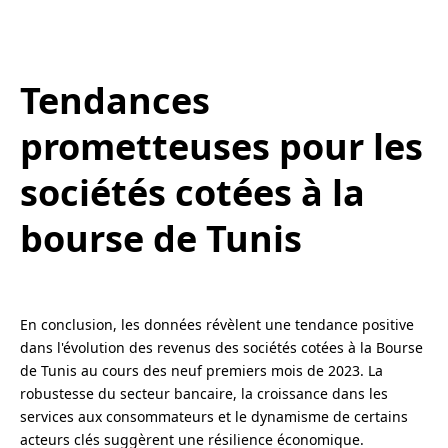
Tendances
prometteuses pour les
sociétés cotées à la
bourse de Tunis
En conclusion, les données révèlent une tendance positive
dans l'évolution des revenus des sociétés cotées à la Bourse
de Tunis au cours des neuf premiers mois de 2023. La
robustesse du secteur bancaire, la croissance dans les
services aux consommateurs et le dynamisme de certains
acteurs clés suggèrent une résilience économique.