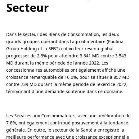
Secteur
Dans le secteur des Biens de Consommation, les deux
grands groupes opérant dans l'agroalimentaire (Poulina
Group Holding et la SFBT) ont vu leur revenu global
progresser de 2,8% pour atteindre 3 641 MD contre 3 543
MD durant la même période de l’année 2022. Les
concessionnaires automobiles ont également affiché une
croissance remarquable de 16,0%, pour se situer à 857 MD
contre 739 MD durant la même période de l’exercice 2022,
témoignant d'une demande soutenue dans ce domaine.
Les Services aux Consommateurs, avec une amélioration de
7,8%, ont également contribué positivement à la tendance
générale. En outre, le secteur de la Santé a enregistré la
meilleure performance avec une croissance exceptionnelle