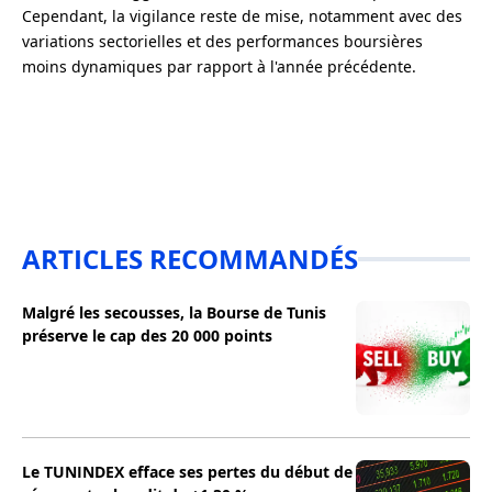
Cependant, la vigilance reste de mise, notamment avec des
variations sectorielles et des performances boursières
moins dynamiques par rapport à l'année précédente.
ARTICLES RECOMMANDÉS
Malgré les secousses, la Bourse de Tunis
préserve le cap des 20 000 points
Le TUNINDEX efface ses pertes du début de