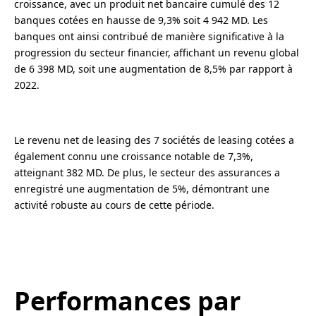
croissance, avec un produit net bancaire cumulé des 12
banques cotées en hausse de 9,3% soit 4 942 MD. Les
banques ont ainsi contribué de manière significative à la
progression du secteur financier, affichant un revenu global
de 6 398 MD, soit une augmentation de 8,5% par rapport à
2022.
Le revenu net de leasing des 7 sociétés de leasing cotées a
également connu une croissance notable de 7,3%,
atteignant 382 MD. De plus, le secteur des assurances a
enregistré une augmentation de 5%, démontrant une
activité robuste au cours de cette période.
Performances par