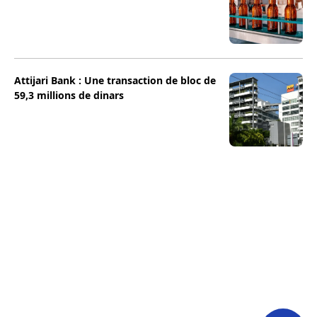
Attijari Bank : Une transaction de bloc de
59,3 millions de dinars