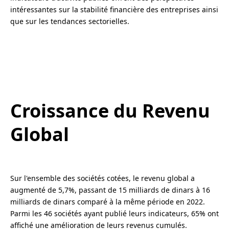
intéressantes sur la stabilité financière des entreprises ainsi
que sur les tendances sectorielles.
Croissance du Revenu
Global
Sur l'ensemble des sociétés cotées, le revenu global a
augmenté de 5,7%, passant de 15 milliards de dinars à 16
milliards de dinars comparé à la même période en 2022.
Parmi les 46 sociétés ayant publié leurs indicateurs, 65% ont
affiché une amélioration de leurs revenus cumulés.