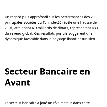
Un regard plus approfondi sur les performances des 20
principales sociétés du Tunindex20 révèle une hausse de
7,3%, atteignant 6,9 milliards de dinars, représentant 43%
du revenu global. Ces résultats positifs suggèrent une
dynamique favorable dans le paysage financier tunisien.
Secteur Bancaire en
Avant
Le secteur bancaire a joué un rôle moteur dans cette