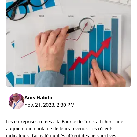
Anis Habibi
nov. 21, 2023, 2:30 PM
Les entreprises cotées à la Bourse de Tunis affichent une
augmentation notable de leurs revenus. Les récents
indicateurs d'activité publiés offrent des perspectives