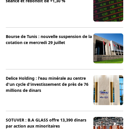
séance et rebondit de +1,30 %
Bourse de Tunis : nouvelle suspension de la
cotation ce mercredi 29 juillet
Delice Holding : l'eau minérale au centre
d'un cycle d'investissement de près de 76
millions de dinars
SOTUVER : B.A GLASS offre 13,390 dinars
par action aux minoritaires