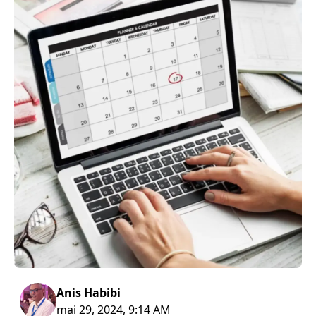
Anis Habibi
mai 29, 2024, 9:14 AM