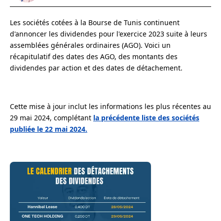
Les sociétés cotées à la Bourse de Tunis continuent
d'annoncer les dividendes pour l'exercice 2023 suite à leurs
assemblées générales ordinaires (AGO). Voici un
récapitulatif des dates des AGO, des montants des
dividendes par action et des dates de détachement.
Cette mise à jour inclut les informations les plus récentes au
29 mai 2024, complétant
la précédente liste des sociétés
publiée le 22 mai 2024.