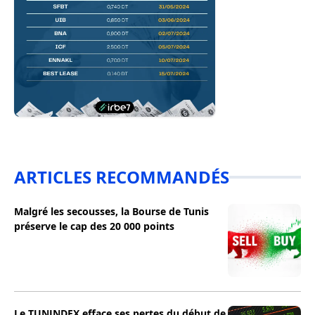
ARTICLES RECOMMANDÉS
Malgré les secousses, la Bourse de Tunis
préserve le cap des 20 000 points
Le TUNINDEX efface ses pertes du début de