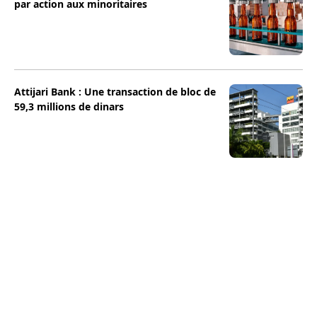
par action aux minoritaires
Attijari Bank : Une transaction de bloc de
59,3 millions de dinars