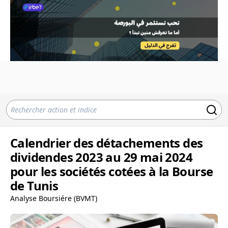
Calendrier des détachements des
dividendes 2023 au 29 mai 2024
pour les sociétés cotées à la Bourse
de Tunis
Analyse Boursiére (BVMT)