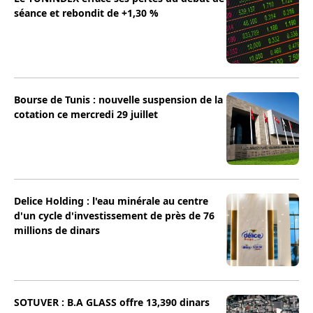
séance et rebondit de +1,30 %
Bourse de Tunis : nouvelle suspension de la
cotation ce mercredi 29 juillet
Delice Holding : l'eau minérale au centre
d'un cycle d'investissement de près de 76
millions de dinars
SOTUVER : B.A GLASS offre 13,390 dinars