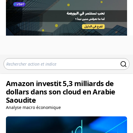
Amazon investit 5,3 milliards de
dollars dans son cloud en Arabie
Saoudite
Analyse macro économique