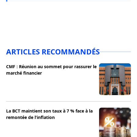
ARTICLES RECOMMANDÉS
CMF : Réunion au sommet pour rassurer le
marché financier
La BCT maintient son taux à 7 % face à la
remontée de l’inflation