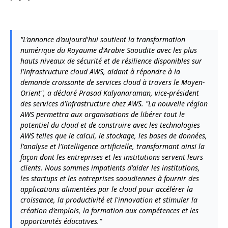
"L'annonce d'aujourd'hui soutient la transformation
numérique du Royaume d'Arabie Saoudite avec les plus
hauts niveaux de sécurité et de résilience disponibles sur
l'infrastructure cloud AWS, aidant à répondre à la
demande croissante de services cloud à travers le Moyen-
Orient", a déclaré Prasad Kalyanaraman, vice-président
des services d'infrastructure chez AWS. "La nouvelle région
AWS permettra aux organisations de libérer tout le
potentiel du cloud et de construire avec les technologies
AWS telles que le calcul, le stockage, les bases de données,
l'analyse et l'intelligence artificielle, transformant ainsi la
façon dont les entreprises et les institutions servent leurs
clients. Nous sommes impatients d'aider les institutions,
les startups et les entreprises saoudiennes à fournir des
applications alimentées par le cloud pour accélérer la
croissance, la productivité et l'innovation et stimuler la
création d'emplois, la formation aux compétences et les
opportunités éducatives."