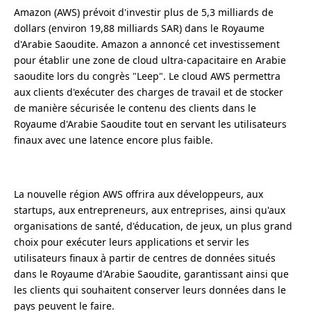
Amazon (AWS) prévoit d'investir plus de 5,3 milliards de
dollars (environ 19,88 milliards SAR) dans le Royaume
d'Arabie Saoudite. Amazon a annoncé cet investissement
pour établir une zone de cloud ultra-capacitaire en Arabie
saoudite lors du congrès "Leep". Le cloud AWS permettra
aux clients d'exécuter des charges de travail et de stocker
de manière sécurisée le contenu des clients dans le
Royaume d'Arabie Saoudite tout en servant les utilisateurs
finaux avec une latence encore plus faible.
La nouvelle région AWS offrira aux développeurs, aux
startups, aux entrepreneurs, aux entreprises, ainsi qu'aux
organisations de santé, d'éducation, de jeux, un plus grand
choix pour exécuter leurs applications et servir les
utilisateurs finaux à partir de centres de données situés
dans le Royaume d'Arabie Saoudite, garantissant ainsi que
les clients qui souhaitent conserver leurs données dans le
pays peuvent le faire.