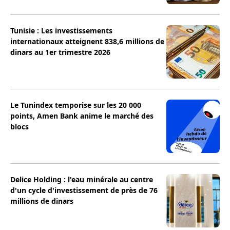
Tunisie : Les investissements
internationaux atteignent 838,6 millions de
dinars au 1er trimestre 2026
Le Tunindex temporise sur les 20 000
points, Amen Bank anime le marché des
blocs
Delice Holding : l'eau minérale au centre
d'un cycle d'investissement de près de 76
millions de dinars