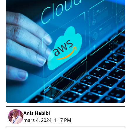
Anis Habibi
mars 4, 2024, 1:17 PM