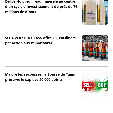
Delice Holding : l'eau minérale au centre
d'un cycle d'investissement de près de 76
millions de dinars
SOTUVER : B.A GLASS offre 13,390 dinars
par action aux minoritaires
Malgré les secousses, la Bourse de Tunis
préserve le cap des 20 000 points