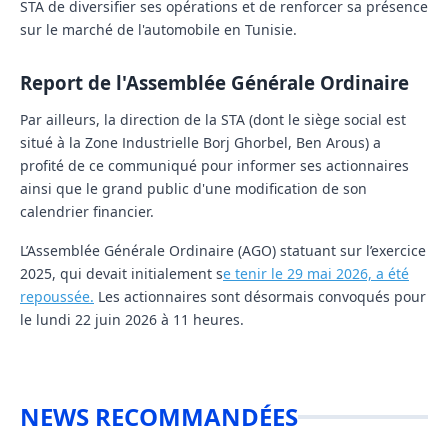
STA de diversifier ses opérations et de renforcer sa présence
sur le marché de l'automobile en Tunisie.
Report de l'Assemblée Générale Ordinaire
Par ailleurs, la direction de la STA (dont le siège social est
situé à la Zone Industrielle Borj Ghorbel, Ben Arous) a
profité de ce communiqué pour informer ses actionnaires
ainsi que le grand public d'une modification de son
calendrier financier.
L’Assemblée Générale Ordinaire (AGO) statuant sur l’exercice
2025, qui devait initialement s
e tenir le 29 mai 2026, a été
repoussée.
Les actionnaires sont désormais convoqués pour
le
lundi 22 juin 2026 à 11 heures
.
NEWS RECOMMANDÉES