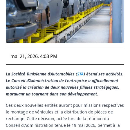
mai 21, 2026, 4:03 PM
La Société Tunisienne d’Automobiles (
STA
) étend ses activités.
Le Conseil d’Administration de l'entreprise a officiellement
autorisé la création de deux nouvelles filiales stratégiques,
marquant un tournant dans son développement.
Ces deux nouvelles entités auront pour missions respectives
le montage de véhicules et la distribution de pièces de
rechange. Cette décision, actée lors de la réunion du
Conseil d'Administration tenue le 19 mai 2026, permet à la