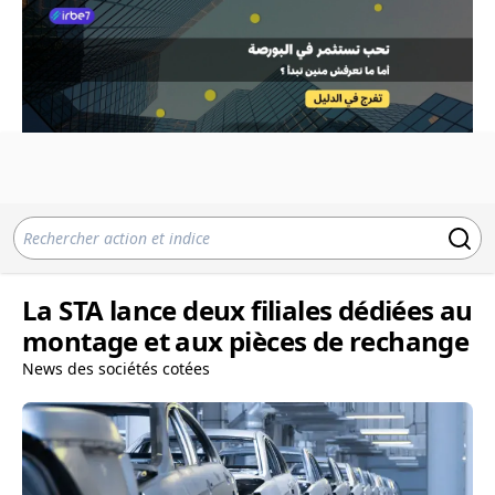
La STA lance deux filiales dédiées au
montage et aux pièces de rechange
News des sociétés cotées