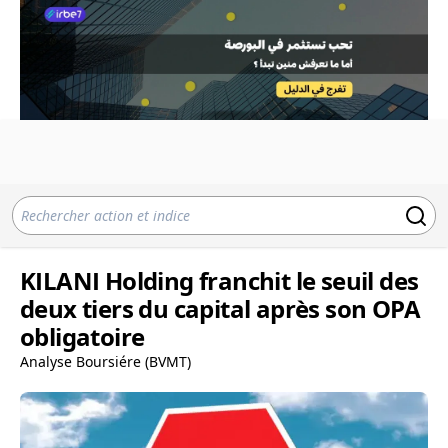
KILANI Holding franchit le seuil des
deux tiers du capital après son OPA
obligatoire
Analyse Boursiére (BVMT)