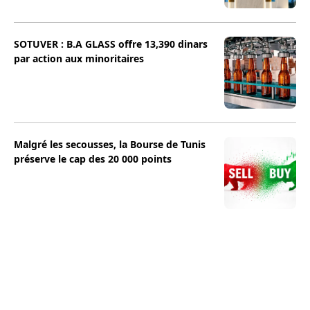
SOTUVER : B.A GLASS offre 13,390 dinars
par action aux minoritaires
Malgré les secousses, la Bourse de Tunis
préserve le cap des 20 000 points