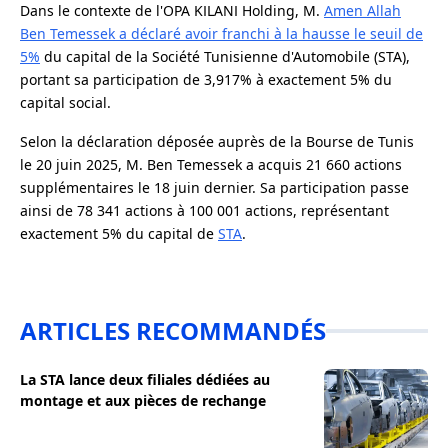
Dans le contexte de l'OPA KILANI Holding, M.
Amen Allah
Ben Temessek a déclaré avoir franchi à la hausse le seuil de
5%
du capital de la Société Tunisienne d'Automobile (STA),
portant sa participation de 3,917% à exactement 5% du
capital social.
Selon la déclaration déposée auprès de la Bourse de Tunis
le 20 juin 2025, M. Ben Temessek a acquis 21 660 actions
supplémentaires le 18 juin dernier. Sa participation passe
ainsi de 78 341 actions à 100 001 actions, représentant
exactement 5% du capital de
STA
.
ARTICLES RECOMMANDÉS
La STA lance deux filiales dédiées au
montage et aux pièces de rechange