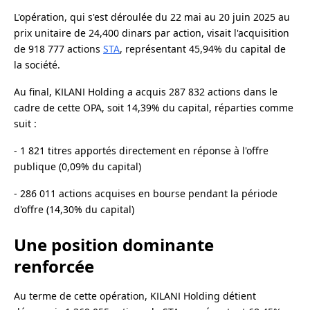
L'opération, qui s'est déroulée du 22 mai au 20 juin 2025 au
prix unitaire de 24,400 dinars par action, visait l'acquisition
de 918 777 actions
STA
, représentant 45,94% du capital de
la société.
Au final, KILANI Holding a acquis 287 832 actions dans le
cadre de cette OPA, soit 14,39% du capital, réparties comme
suit :
- 1 821 titres apportés directement en réponse à l'offre
publique (0,09% du capital)
- 286 011 actions acquises en bourse pendant la période
d'offre (14,30% du capital)
Une position dominante
renforcée
Au terme de cette opération, KILANI Holding détient