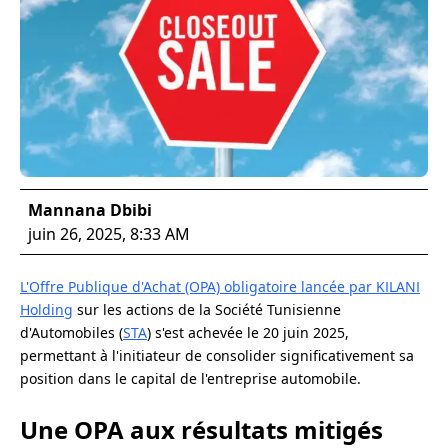
Mannana Dbibi
juin 26, 2025, 8:33 AM
L'Offre Publique d'Achat (OPA) obligatoire lancée par KILANI
Holding
sur les actions de la Société Tunisienne
d'Automobiles (
STA
) s'est achevée le 20 juin 2025,
permettant à l'initiateur de consolider significativement sa
position dans le capital de l'entreprise automobile.
Une OPA aux résultats mitigés