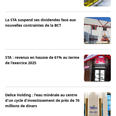
La STA suspend ses dividendes face aux
nouvelles contraintes de la BCT
STA : revenus en hausse de 61% au terme
de l'exercice 2025
Delice Holding : l'eau minérale au centre
d'un cycle d'investissement de près de 76
millions de dinars