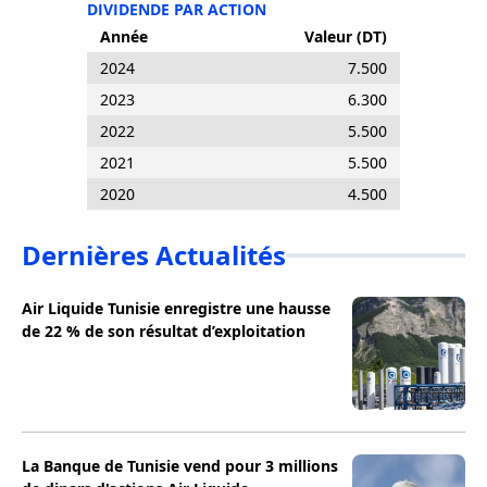
DIVIDENDE PAR ACTION
Année
Valeur (DT)
2024
7.500
2023
6.300
2022
5.500
2021
5.500
2020
4.500
Dernières Actualités
Air Liquide Tunisie enregistre une hausse
de 22 % de son résultat d’exploitation
La Banque de Tunisie vend pour 3 millions