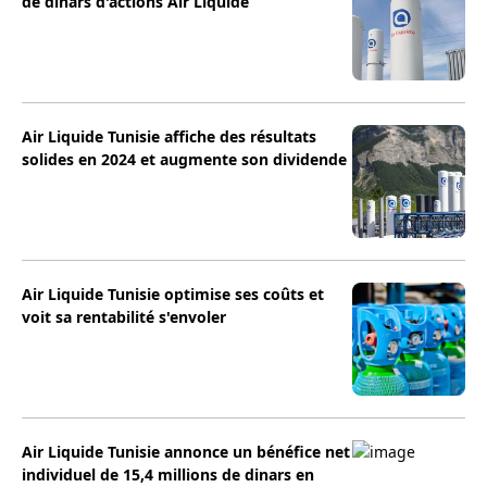
de dinars d'actions Air Liquide
Air Liquide Tunisie affiche des résultats
solides en 2024 et augmente son dividende
Air Liquide Tunisie optimise ses coûts et
voit sa rentabilité s'envoler
Air Liquide Tunisie annonce un bénéfice net
individuel de 15,4 millions de dinars en