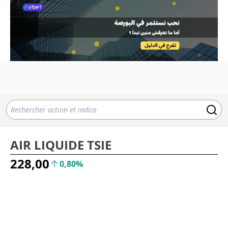
AIR LIQUIDE TSIE
228,00
0,80%