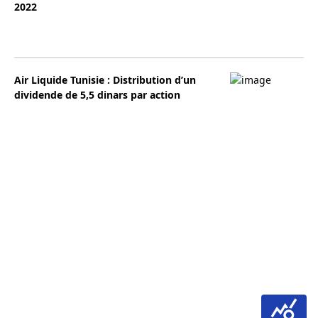
2022
Air Liquide Tunisie : Distribution d’un
dividende de 5,5 dinars par action