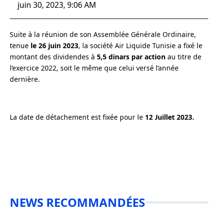
juin 30, 2023, 9:06 AM
Suite à la réunion de son Assemblée Générale Ordinaire,
tenue
le 26 juin 2023
, la société Air Liquide Tunisie
a fixé le
montant des dividendes à
5,5 dinars par action
au titre de
l’exercice 2022, soit le même que celui versé l’année
dernière.
La date de détachement est fixée pour le
12 Juillet 2023.
NEWS RECOMMANDÉES