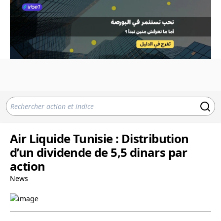
Air Liquide Tunisie : Distribution
d’un dividende de 5,5 dinars par
action
News