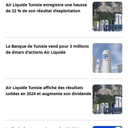
Air Liquide Tunisie enregistre une hausse
de 22 % de son résultat d’exploitation
La Banque de Tunisie vend pour 3 millions
de dinars d'actions Air Liquide
Air Liquide Tunisie affiche des résultats
solides en 2024 et augmente son dividende