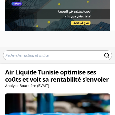
Air Liquide Tunisie optimise ses
coûts et voit sa rentabilité s'envoler
Analyse Boursiére (BVMT)