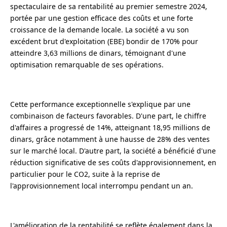
spectaculaire de sa rentabilité au premier semestre 2024,
portée par une gestion efficace des coûts et une forte
croissance de la demande locale. La société a vu son
excédent brut d'exploitation (EBE) bondir de 170% pour
atteindre 3,63 millions de dinars, témoignant d'une
optimisation remarquable de ses opérations.
Cette performance exceptionnelle s'explique par une
combinaison de facteurs favorables. D'une part, le chiffre
d'affaires a progressé de 14%, atteignant 18,95 millions de
dinars, grâce notamment à une hausse de 28% des ventes
sur le marché local. D'autre part, la société a bénéficié d'une
réduction significative de ses coûts d'approvisionnement, en
particulier pour le CO2, suite à la reprise de
l'approvisionnement local interrompu pendant un an.
L'amélioration de la rentabilité se reflète également dans la