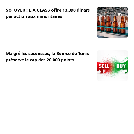
SOTUVER : B.A GLASS offre 13,390 dinars
par action aux minoritaires
Malgré les secousses, la Bourse de Tunis
préserve le cap des 20 000 points