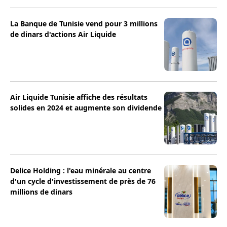
La Banque de Tunisie vend pour 3 millions
de dinars d'actions Air Liquide
Air Liquide Tunisie affiche des résultats
solides en 2024 et augmente son dividende
Delice Holding : l'eau minérale au centre
d'un cycle d'investissement de près de 76
millions de dinars