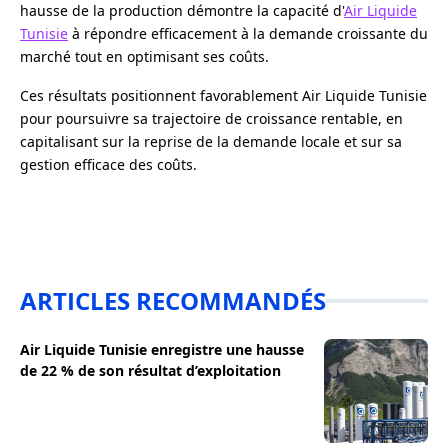
hausse de la production démontre la capacité d'
Air Liquide
Tunisie
à répondre efficacement à la demande croissante du
marché tout en optimisant ses coûts.
Ces résultats positionnent favorablement Air Liquide Tunisie
pour poursuivre sa trajectoire de croissance rentable, en
capitalisant sur la reprise de la demande locale et sur sa
gestion efficace des coûts.
ARTICLES RECOMMANDÉS
Air Liquide Tunisie enregistre une hausse
de 22 % de son résultat d’exploitation