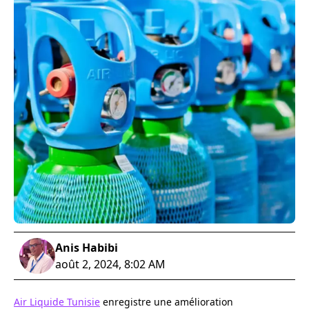
Anis Habibi
août 2, 2024, 8:02 AM
Air Liquide Tunisie
enregistre une amélioration