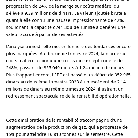
progression de 24% de la marge sur coûts matière, qui
s'élève à 9,39 millions de dinars. La valeur ajoutée brute a
quant à elle connu une hausse impressionnante de 42%,
soulignant la capacité d'Air Liquide Tunisie à générer une
valeur accrue à partir de ses activités.
L'analyse trimestrielle met en lumière des tendances encore
plus marquées. Au deuxième trimestre 2024, la marge sur
coûts matière a connu une croissance exceptionnelle de
248%, passant de 355 040 dinars à 1,24 million de dinars.
Plus frappant encore, l'EBE est passé d'un déficit de 352 965
dinars au deuxième trimestre 2023 à un excédent de 2,14
millions de dinars au même trimestre 2024, illustrant un
redressement spectaculaire de la rentabilité opérationnelle.
Cette amélioration de la rentabilité s'accompagne d'une
augmentation de la production de gaz, qui a progressé de
15% pour atteindre 16 810 tonnes sur le semestre. Cette