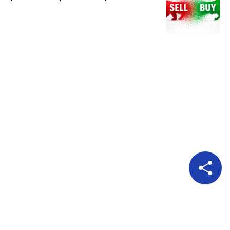
Pour nous suivre
A propos