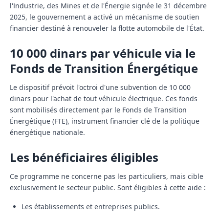
l'Industrie, des Mines et de l'Énergie signée le 31 décembre
2025, le gouvernement a activé un mécanisme de soutien
financier destiné à renouveler la flotte automobile de l'État.
10 000 dinars par véhicule via le
Fonds de Transition Énergétique
Le dispositif prévoit l'octroi d'une subvention de 10 000
dinars pour l'achat de tout véhicule électrique. Ces fonds
sont mobilisés directement par le
Fonds de Transition
Énergétique (FTE)
, instrument financier clé de la politique
énergétique nationale.
Les bénéficiaires éligibles
Ce programme ne concerne pas les particuliers, mais cible
exclusivement le secteur public. Sont éligibles à cette aide :
Les établissements et entreprises publics.