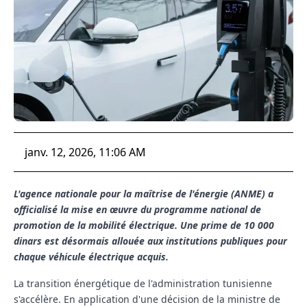
janv. 12, 2026, 11:06 AM
L'agence nationale pour la maîtrise de l'énergie (ANME) a
officialisé la mise en œuvre du programme national de
promotion de la mobilité électrique. Une prime de 10 000
dinars est désormais allouée aux institutions publiques pour
chaque véhicule électrique acquis.
La transition énergétique de l'administration tunisienne
s'accélère. En application d'une décision de la ministre de