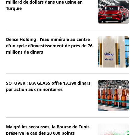
milliard de dollars dans une usine en
Turquie
Delice Holding : l'eau minérale au centre
d'un cycle d'investissement de près de 76
millions de dinars
SOTUVER : B.A GLASS offre 13,390 dinars
par action aux minoritaires
Malgré les secousses, la Bourse de Tunis
préserve le cap des 20 000 points