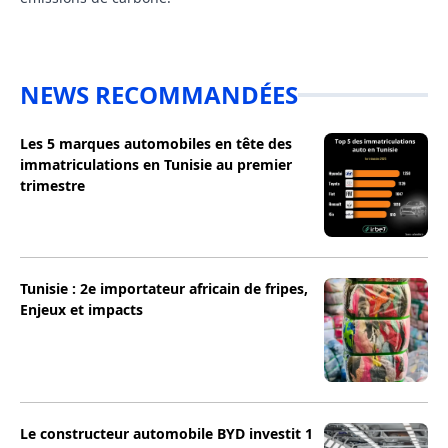
NEWS RECOMMANDÉES
Les 5 marques automobiles en tête des
immatriculations en Tunisie au premier
trimestre
Tunisie : 2e importateur africain de fripes,
Enjeux et impacts
Le constructeur automobile BYD investit 1