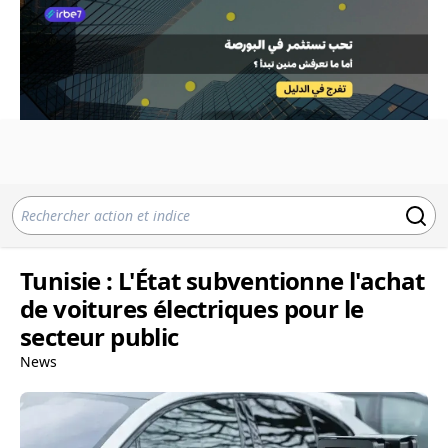
Tunisie : L'État subventionne l'achat
de voitures électriques pour le
secteur public
News