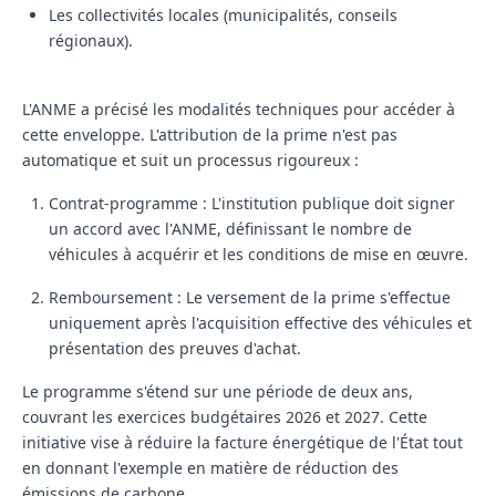
Les collectivités locales (municipalités, conseils
régionaux).
L'ANME a précisé les modalités techniques pour accéder à
cette enveloppe. L'attribution de la prime n'est pas
automatique et suit un processus rigoureux :
Contrat-programme :
L'institution publique doit signer
un accord avec l'ANME, définissant le nombre de
véhicules à acquérir et les conditions de mise en œuvre.
Remboursement :
Le versement de la prime s'effectue
uniquement
après l'acquisition
effective des véhicules et
présentation des preuves d'achat.
Le programme s'étend sur une période de deux ans,
couvrant les exercices budgétaires
2026 et 2027
. Cette
initiative vise à réduire la facture énergétique de l'État tout
en donnant l'exemple en matière de réduction des
émissions de carbone.