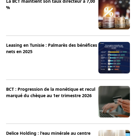
La BCT maintient son taux directeur à 7,00
%
Leasing en Tunisie : Palmarès des bénéfices
nets en 2025
BCT : Progression de la monétique et recul
marqué du chèque au 1er trimestre 2026
Delice Holding : l'eau minérale au centre