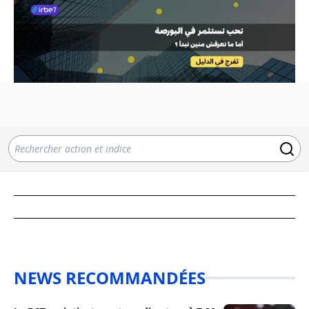
NEWS RECOMMANDÉES