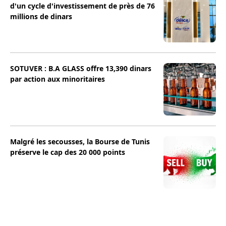
d'un cycle d'investissement de près de 76
millions de dinars
SOTUVER : B.A GLASS offre 13,390 dinars
par action aux minoritaires
Malgré les secousses, la Bourse de Tunis
préserve le cap des 20 000 points