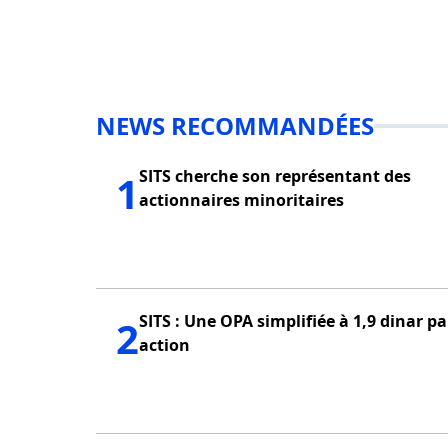
NEWS RECOMMANDÉES
SITS cherche son représentant des
1
actionnaires minoritaires
SITS : Une OPA simplifiée à 1,9 dinar pa
2
action