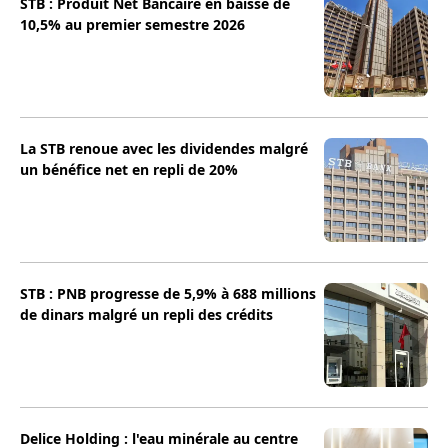
STB : Produit Net Bancaire en baisse de
10,5% au premier semestre 2026
La STB renoue avec les dividendes malgré
un bénéfice net en repli de 20%
STB : PNB progresse de 5,9% à 688 millions
de dinars malgré un repli des crédits
Delice Holding : l'eau minérale au centre