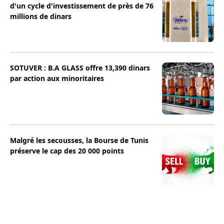
d'un cycle d'investissement de près de 76
millions de dinars
SOTUVER : B.A GLASS offre 13,390 dinars
par action aux minoritaires
Malgré les secousses, la Bourse de Tunis
préserve le cap des 20 000 points