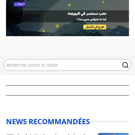
NEWS RECOMMANDÉES