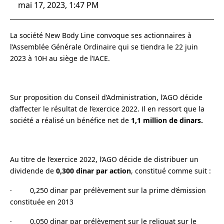
mai 17, 2023, 1:47 PM
La société New Body Line convoque ses actionnaires à
l’Assemblée Générale Ordinaire qui se tiendra le 22 juin
2023 à 10H au siège de l’IACE.
Sur proposition du Conseil d’Administration, l’AGO décide
d’affecter le résultat de l’exercice 2022. Il en ressort que la
société a réalisé un bénéfice net de
1,1 million de dinars.
Au titre de l’exercice 2022, l’AGO décide de distribuer un
dividende de
0,300 dinar par action
, constitué comme suit :
· 0,250 dinar par prélèvement sur la prime d’émission
constituée en 2013
· 0,050 dinar par prélèvement sur le reliquat sur le