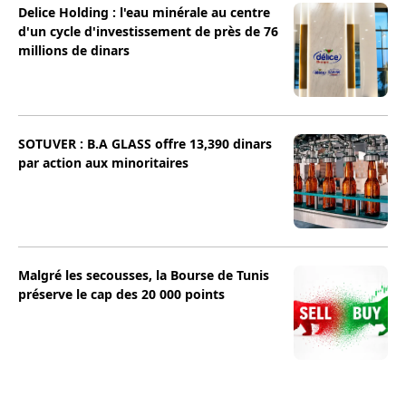
Delice Holding : l'eau minérale au centre
d'un cycle d'investissement de près de 76
millions de dinars
SOTUVER : B.A GLASS offre 13,390 dinars
par action aux minoritaires
Malgré les secousses, la Bourse de Tunis
préserve le cap des 20 000 points