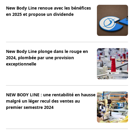
New Body Line renoue avec les bénéfices
en 2025 et propose un dividende
New Body Line plonge dans le rouge en
2024, plombée par une provision
exceptionnelle
NEW BODY LINE : une rentabilité en hausse
malgré un léger recul des ventes au
premier semestre 2024