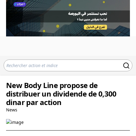
New Body Line propose de
distribuer un dividende de 0,300
dinar par action
News