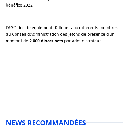
bénéfice 2022
L’AGO décide également d’allouer aux différents membres
du Conseil d’Administration des jetons de présence d’un
montant de
2 000 dinars nets
par administrateur.
NEWS RECOMMANDÉES