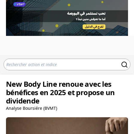
New Body Line renoue avec les
bénéfices en 2025 et propose un
dividende
Analyse Boursiére (BVMT)