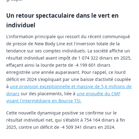
Un retour spectaculaire dans le vert en
individuel
L'information principale qui ressort du récent communiqué
de presse de New Body Line est l'inversion totale de la
tendance sur ses comptes individuels. La société affiche un
résultat individuel avant impôt de 1 074 322 dinars en 2025,
effaçant ainsi la lourde perte de -4 199 601 dinars
enregistrée une année auparavant.
Pour rappel, ce lourd
déficit en 2024 s'expliquait par une baisse d'activité couplée
à
une provision exceptionnelle et massive de 5,6 millions de
dinars
sur des placements, liée à
une enquête du CMF
visant l'intermédiaire en Bourse TSI
.
Cette nouvelle dynamique positive se confirme sur le
résultat individuel net, qui s'établit à 754 164 dinars à fin
2025, contre un déficit de -4 509 341 dinars en 2024.