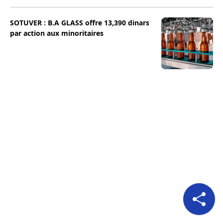
SOTUVER : B.A GLASS offre 13,390 dinars
par action aux minoritaires