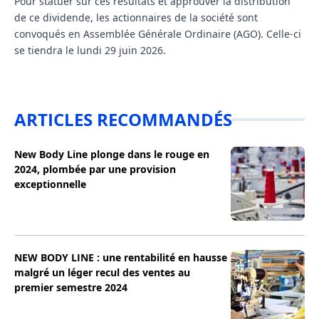
Pour statuer sur ces résultats et approuver la distribution
de ce dividende, les actionnaires de la société sont
convoqués en Assemblée Générale Ordinaire (AGO). Celle-ci
se tiendra le lundi 29 juin 2026.
ARTICLES RECOMMANDÉS
New Body Line plonge dans le rouge en
2024, plombée par une provision
exceptionnelle
NEW BODY LINE : une rentabilité en hausse
malgré un léger recul des ventes au
premier semestre 2024