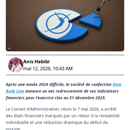
Anis Habibi
mai 12, 2026, 10:43 AM
Après une année 2024 difficile, la société de confection
New
Body Line
annonce un net redressement de ses indicateurs
financiers pour l'exercice clos au 31 décembre 2025.
Le Conseil d'Administration, réuni le 7 mai 2026, a arrêté
des états financiers marqués par un retour à la rentabilité
individuelle et une réduction drastique du déficit du
groupe.