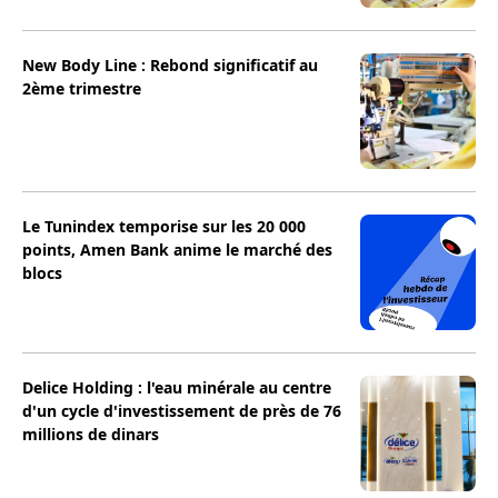
New Body Line : Rebond significatif au
2ème trimestre
Le Tunindex temporise sur les 20 000
points, Amen Bank anime le marché des
blocs
Delice Holding : l'eau minérale au centre
d'un cycle d'investissement de près de 76
millions de dinars