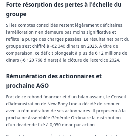
Forte résorption des pertes à l'échelle du
groupe
Si les comptes consolidés restent légèrement déficitaires,
l'amélioration n'en demeure pas moins significative et
reflète la purge des charges passées. Le résultat net part du
groupe s'est chiffré à -62 340 dinars en 2025. À titre de
comparaison, ce déficit plongeait à plus de 6,12 millions de
dinars (-6 120 768 dinars) à la clôture de l'exercice 2024.
Rémunération des actionnaires et
prochaine AGO
Fort de ce rebond financier et d'un bilan assaini, le Conseil
d'Administration de New Body Line a décidé de renouer
avec la rémunération de ses actionnaires. Il proposera à la
prochaine Assemblée Générale Ordinaire la distribution
d'un dividende fixé à 0,050 dinar par action.