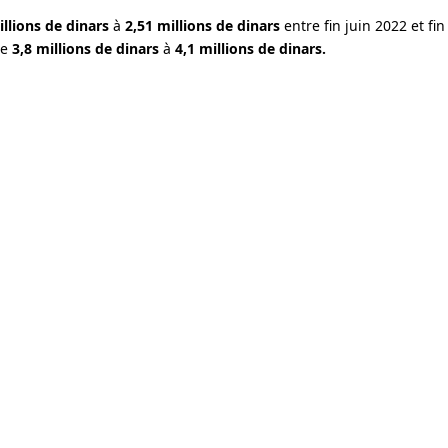
illions de dinars
à
2,51 millions de dinars
entre fin juin 2022 et fin
de
3,8 millions de dinars
à
4,1 millions de dinars.