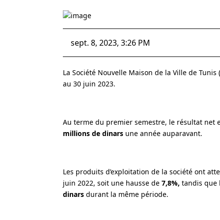
sept. 8, 2023, 3:26 PM
La Société Nouvelle Maison de la Ville de Tunis
au 30 juin 2023.
Au terme du premier semestre, le résultat net 
millions de dinars
une année auparavant.
Les produits d’exploitation de la société ont att
juin 2022, soit une hausse de
7,8%,
tandis que 
dinars
durant la même période.