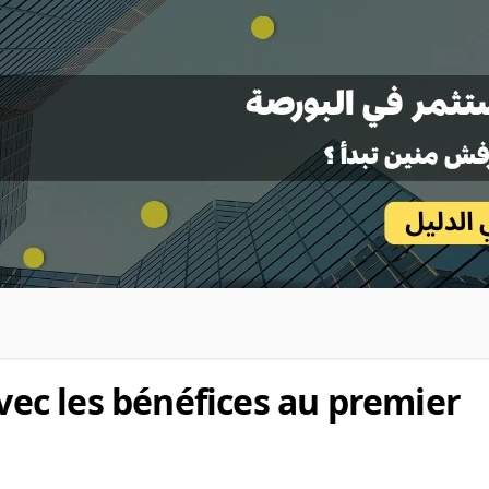
c les bénéfices au premier