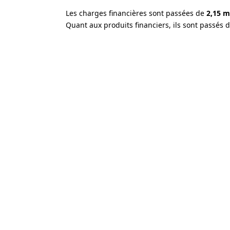
Les charges financières sont passées de
2,15 m
Quant aux produits financiers, ils sont passés 