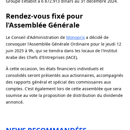
Groupe s'établit à 6 872.913 dinars au 31 décembre 2024.
Rendez-vous fixé pour
l'Assemblée Générale
Le Conseil d'Administration de
Monoprix
a décidé de
convoquer l'Assemblée Générale Ordinaire pour le jeudi 12
juin 2025 à 9h, qui se tiendra dans les locaux de l'Institut
Arabe des Chefs d'Entreprises (IACE).
À cette occasion, les états financiers individuels et
consolidés seront présentés aux actionnaires, accompagnés
des rapports général et spécial des commissaires aux
comptes. C'est également lors de cette assemblée que sera
soumise au vote la proposition de distribution du dividende
annoncé.