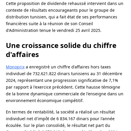
Cette proposition de dividende rehaussé intervient dans un
contexte de résultats encourageants pour le groupe de
distribution tunisien, qui a fait état de ses performances
financières suite à la réunion de son Conseil
d'Administration tenue le vendredi 25 avril 2025
.
Une croissance solide du chiffre
d'affaires
Monoprix
a enregistré un chiffre d'affaires hors taxes
individuel de 732.621.822 dinars tunisiens au 31 décembre
2024, représentant une progression significative de 7,1%
par rapport à l'exercice précédent. Cette hausse témoigne
de la bonne dynamique commerciale de l'enseigne dans un
environnement économique compétitif.
En termes de rentabilité, la société a réalisé un résultat
individuel net d'impôt de 6 834.167 dinars pour l'année
écoulée. Sur le plan consolidé, le résultat net part du