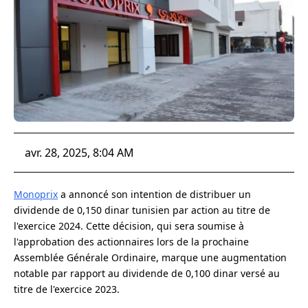
avr. 28, 2025, 8:04 AM
Monoprix
a annoncé son intention de distribuer un
dividende de 0,150 dinar tunisien par action au titre de
l'exercice 2024. Cette décision, qui sera soumise à
l'approbation des actionnaires lors de la prochaine
Assemblée Générale Ordinaire, marque une augmentation
notable par rapport au dividende de 0,100 dinar versé au
titre de l'exercice 2023.