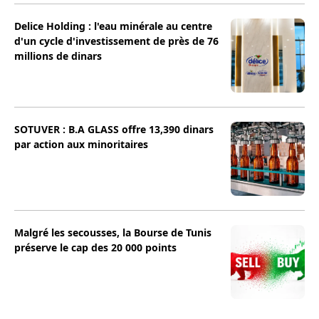
Delice Holding : l'eau minérale au centre
d'un cycle d'investissement de près de 76
millions de dinars
SOTUVER : B.A GLASS offre 13,390 dinars
par action aux minoritaires
Malgré les secousses, la Bourse de Tunis
préserve le cap des 20 000 points