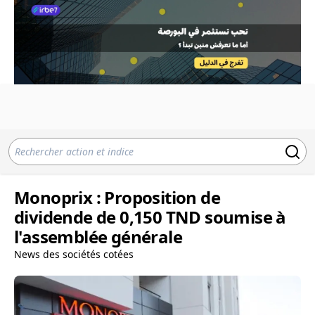
Monoprix : Proposition de
dividende de 0,150 TND soumise à
l'assemblée générale
News des sociétés cotées