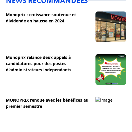
NEWS RECOMMANDÉES
Monoprix : croissance soutenue et
dividende en hausse en 2024
Monoprix relance deux appels à
candidatures pour des postes
d'administrateurs indépendants
MONOPRIX renoue avec les bénéfices au
premier semestre