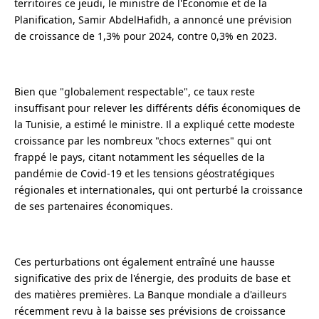
territoires ce jeudi, le ministre de l'Économie et de la
Planification, Samir AbdelHafidh, a annoncé une prévision
de croissance de 1,3% pour 2024, contre 0,3% en 2023.
Bien que "globalement respectable", ce taux reste
insuffisant pour relever les différents défis économiques de
la Tunisie, a estimé le ministre. Il a expliqué cette modeste
croissance par les nombreux "chocs externes" qui ont
frappé le pays, citant notamment les séquelles de la
pandémie de Covid-19 et les tensions géostratégiques
régionales et internationales, qui ont perturbé la croissance
de ses partenaires économiques.
Ces perturbations ont également entraîné une hausse
significative des prix de l'énergie, des produits de base et
des matières premières. La Banque mondiale a d'ailleurs
récemment revu à la baisse ses prévisions de croissance