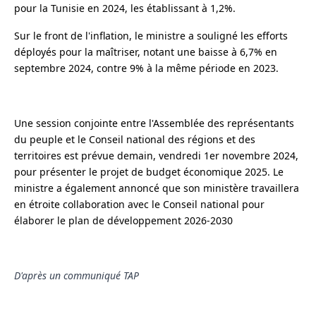
pour la Tunisie en 2024, les établissant à 1,2%.
Sur le front de l'inflation, le ministre a souligné les efforts
déployés pour la maîtriser, notant une baisse à 6,7% en
septembre 2024, contre 9% à la même période en 2023.
Une session conjointe entre l'Assemblée des représentants
du peuple et le Conseil national des régions et des
territoires est prévue demain, vendredi 1er novembre 2024,
pour présenter le projet de budget économique 2025. Le
ministre a également annoncé que son ministère travaillera
en étroite collaboration avec le Conseil national pour
élaborer le plan de développement 2026-2030
D'après un communiqué TAP