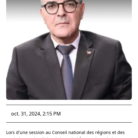
oct. 31, 2024, 2:15 PM
Lors d'une session au Conseil national des régions et des