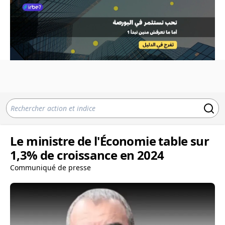
Le ministre de l'Économie table sur
1,3% de croissance en 2024
Communiqué de presse