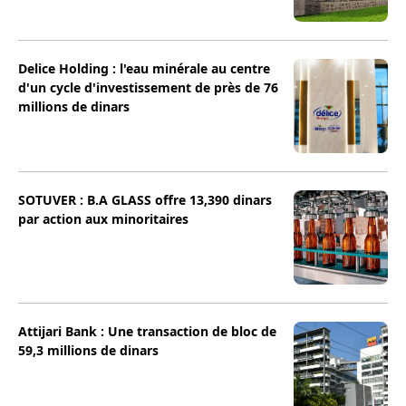
Delice Holding : l'eau minérale au centre
d'un cycle d'investissement de près de 76
millions de dinars
SOTUVER : B.A GLASS offre 13,390 dinars
par action aux minoritaires
Attijari Bank : Une transaction de bloc de
59,3 millions de dinars