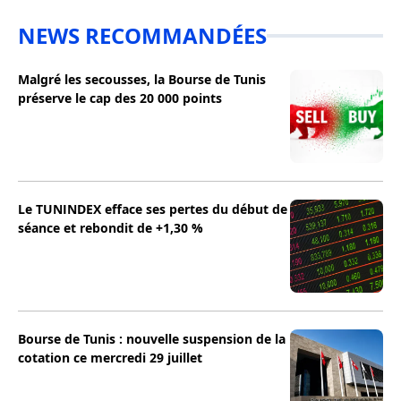
NEWS RECOMMANDÉES
Malgré les secousses, la Bourse de Tunis
préserve le cap des 20 000 points
Le TUNINDEX efface ses pertes du début de
séance et rebondit de +1,30 %
Bourse de Tunis : nouvelle suspension de la
cotation ce mercredi 29 juillet