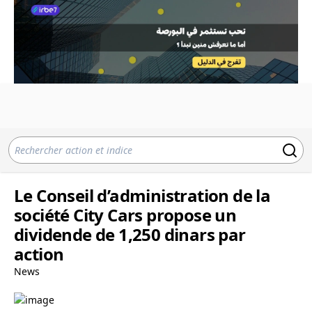
Le Conseil d’administration de la
société City Cars propose un
dividende de 1,250 dinars par
action
News