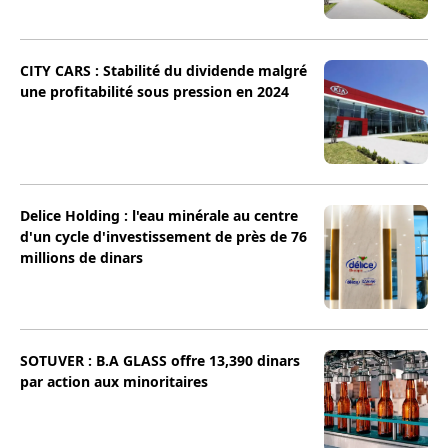
CITY CARS : Stabilité du dividende malgré
une profitabilité sous pression en 2024
Delice Holding : l'eau minérale au centre
d'un cycle d'investissement de près de 76
millions de dinars
SOTUVER : B.A GLASS offre 13,390 dinars
par action aux minoritaires