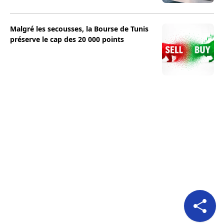
Malgré les secousses, la Bourse de Tunis
préserve le cap des 20 000 points