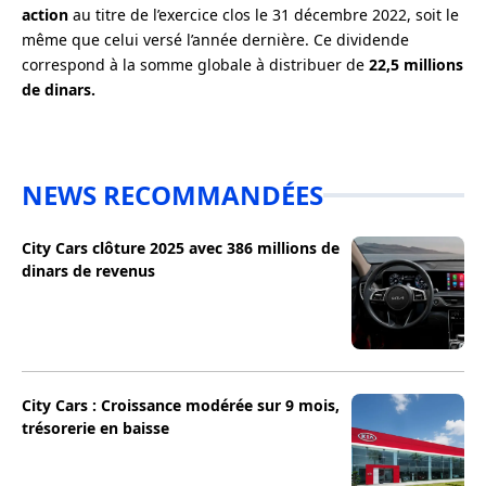
action
au titre de l’exercice clos le 31 décembre 2022, soit le
même que celui versé l’année dernière. Ce dividende
correspond à la somme globale à distribuer de
22,5 millions
de dinars.
NEWS RECOMMANDÉES
City Cars clôture 2025 avec 386 millions de
dinars de revenus
City Cars : Croissance modérée sur 9 mois,
trésorerie en baisse