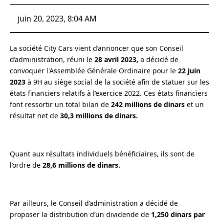
juin 20, 2023, 8:04 AM
La société City Cars vient d’annoncer que son Conseil
d’administration, réuni le
28 avril 2023,
a décidé de
convoquer l'Assemblée Générale Ordinaire pour
le
22 juin
2023
à 9H au siège social de la société afin de statuer sur les
états financiers relatifs à l’exercice 2022. Ces états financiers
font ressortir un total bilan de
242 millions de dinars
et un
résultat net de
30,3 millions de dinars.
Quant aux résultats individuels bénéficiaires, ils sont de
l’ordre de
28,6 millions de dinars.
Par ailleurs, le Conseil d’administration a décidé de
proposer la distribution d’un dividende de
1,250 dinars par