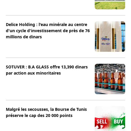
Delice Holding : l'eau minérale au centre
d'un cycle d'investissement de près de 76
millions de dinars
SOTUVER : B.A GLASS offre 13,390 dinars
par action aux minoritaires
Malgré les secousses, la Bourse de Tunis
préserve le cap des 20 000 points