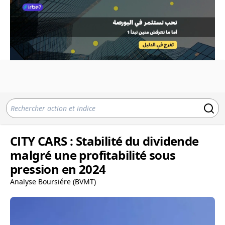
CITY CARS : Stabilité du dividende
malgré une profitabilité sous
pression en 2024
Analyse Boursiére (BVMT)