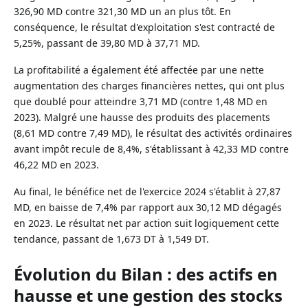
326,90 MD contre 321,30 MD un an plus tôt. En
conséquence, le résultat d'exploitation s'est contracté de
5,25%, passant de 39,80 MD à 37,71 MD.
La profitabilité a également été affectée par une nette
augmentation des charges financières nettes, qui ont plus
que doublé pour atteindre 3,71 MD (contre 1,48 MD en
2023). Malgré une hausse des produits des placements
(8,61 MD contre 7,49 MD), le résultat des activités ordinaires
avant impôt recule de 8,4%, s'établissant à 42,33 MD contre
46,22 MD en 2023.
Au final, le bénéfice net de l'exercice 2024 s'établit à 27,87
MD, en baisse de 7,4% par rapport aux 30,12 MD dégagés
en 2023. Le résultat net par action suit logiquement cette
tendance, passant de 1,673 DT à 1,549 DT.
Évolution du Bilan : des actifs en
hausse et une gestion des stocks