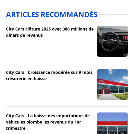
ARTICLES RECOMMANDÉS
City Cars clôture 2025 avec 386 millions de
dinars de revenus
City Cars : Croissance modérée sur 9 mois,
trésorerie en baisse
City Cars : La baisse des importations de
véhicules plombe les revenus du 1er
trimestre