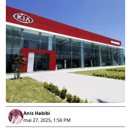
Anis Habibi
mai 27, 2025, 1:56 PM