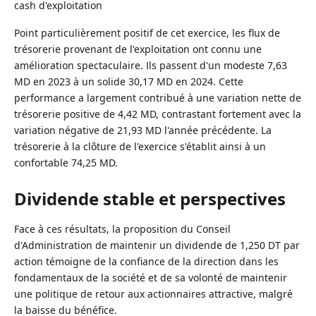
cash d'exploitation
Point particulièrement positif de cet exercice, les flux de
trésorerie provenant de l'exploitation ont connu une
amélioration spectaculaire. Ils passent d'un modeste 7,63
MD en 2023 à un solide 30,17 MD en 2024. Cette
performance a largement contribué à une variation nette de
trésorerie positive de 4,42 MD, contrastant fortement avec la
variation négative de 21,93 MD l'année précédente. La
trésorerie à la clôture de l'exercice s'établit ainsi à un
confortable 74,25 MD.
Dividende stable et perspectives
Face à ces résultats, la proposition du Conseil
d'Administration de maintenir un dividende de 1,250 DT par
action témoigne de la confiance de la direction dans les
fondamentaux de la société et de sa volonté de maintenir
une politique de retour aux actionnaires attractive, malgré
la baisse du bénéfice.