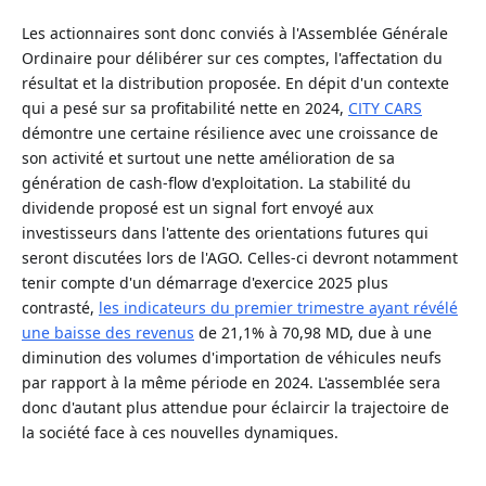
Les actionnaires sont donc conviés à l'Assemblée Générale
Ordinaire pour délibérer sur ces comptes, l'affectation du
résultat et la distribution proposée. En dépit d'un contexte
qui a pesé sur sa profitabilité nette en 2024,
CITY CARS
démontre une certaine résilience avec une croissance de
son activité et surtout une nette amélioration de sa
génération de cash-flow d'exploitation. La stabilité du
dividende proposé est un signal fort envoyé aux
investisseurs dans l'attente des orientations futures qui
seront discutées lors de l'AGO. Celles-ci devront notamment
tenir compte d'un démarrage d'exercice 2025 plus
contrasté,
les indicateurs du premier trimestre ayant révélé
une baisse des revenus
de 21,1% à 70,98 MD, due à une
diminution des volumes d'importation de véhicules neufs
par rapport à la même période en 2024. L'assemblée sera
donc d'autant plus attendue pour éclaircir la trajectoire de
la société face à ces nouvelles dynamiques.