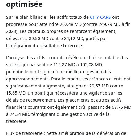
optimisée
Sur le plan bilanciel, les actifs totaux de
CITY CARS
ont
progressé pour atteindre 262,48 MD (contre 249,79 MD à fin
2023). Les capitaux propres se renforcent également,
s'élevant à 89,50 MD contre 84,12 MD, portés par
l'intégration du résultat de l'exercice.
L'analyse des actifs courants révèle une baisse notable des
stocks, qui passent de 112,87 MD à 102,08 MD,
potentiellement signe d'une meilleure gestion des
approvisionnements. Parallèlement, les créances clients ont
significativement augmenté, atteignant 29,57 MD contre
15,65 MD, un point qui nécessitera une vigilance sur les
délais de recouvrement. Les placements et autres actifs
financiers courants ont également crû, passant de 68,75 MD
à 74,34 MD, témoignant d'une gestion active de la
trésorerie.
Flux de trésorerie : nette amélioration de la génération de