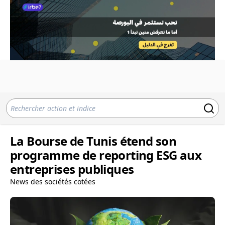
La Bourse de Tunis étend son
programme de reporting ESG aux
entreprises publiques
News des sociétés cotées