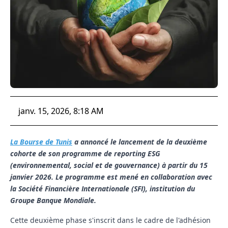
janv. 15, 2026, 8:18 AM
La Bourse de Tunis
a annoncé le lancement de la deuxième
cohorte de son programme de reporting ESG
(environnemental, social et de gouvernance) à partir du 15
janvier 2026. Le programme est mené en collaboration avec
la Société Financière Internationale (SFI), institution du
Groupe Banque Mondiale.
Cette deuxième phase s'inscrit dans le cadre de l'adhésion