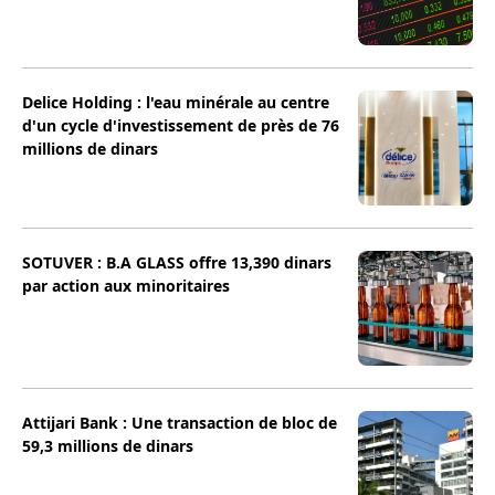
Delice Holding : l'eau minérale au centre
d'un cycle d'investissement de près de 76
millions de dinars
SOTUVER : B.A GLASS offre 13,390 dinars
par action aux minoritaires
Attijari Bank : Une transaction de bloc de
59,3 millions de dinars