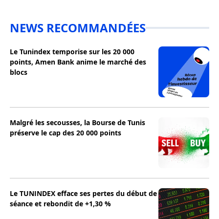
NEWS RECOMMANDÉES
Le Tunindex temporise sur les 20 000
points, Amen Bank anime le marché des
blocs
Malgré les secousses, la Bourse de Tunis
préserve le cap des 20 000 points
Le TUNINDEX efface ses pertes du début de
séance et rebondit de +1,30 %