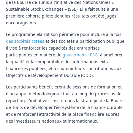
de la Bourse de Tunis à l'initiative des Nations Unies «
Sustainable Stock Exchanges » (SSE). Elle fait suite à une
première cohorte pilote dont les résultats ont été jugés
encourageants.
Le programme élargit son périmètre pour inclure à la fois
des sociétés cotées
et des sociétés à participation publique.
Il vise à renforcer les capacités des entreprises
participantes en matière de
gouvernance ESG
, à améliorer
la qualité et la comparabilité des informations extra-
financières publiées, et à soutenir leurs contributions aux
Objectifs de Développement Durable (ODD).
Les participants bénéficieront de sessions de formation et
d'un appui méthodologique tout au long du processus de
reporting. L'initiative s'inscrit dans la stratégie de la Bourse
de Tunis de développer l'écosystème de la finance durable
et de renforcer l'attractivité de la place financière auprès
des investisseurs nationaux et internationaux.