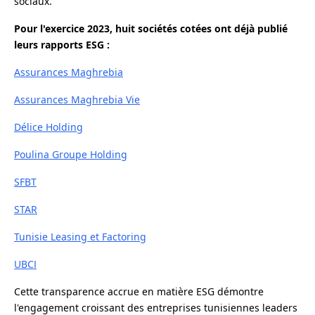
sociaux.
Pour l'exercice 2023, huit sociétés cotées ont déjà publié
leurs rapports ESG :
Assurances Maghrebia
Assurances Maghrebia Vie
Délice Holding
Poulina Groupe Holding
SFBT
STAR
Tunisie Leasing et Factoring
UBCI
Cette transparence accrue en matière ESG démontre
l'engagement croissant des entreprises tunisiennes leaders