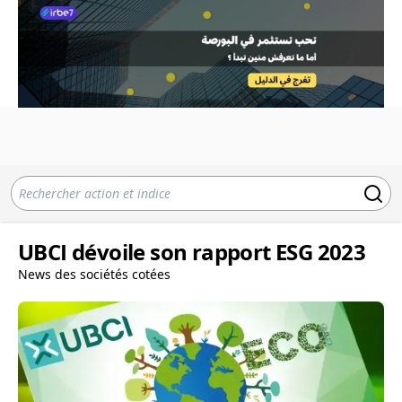
UBCI dévoile son rapport ESG 2023
News des sociétés cotées