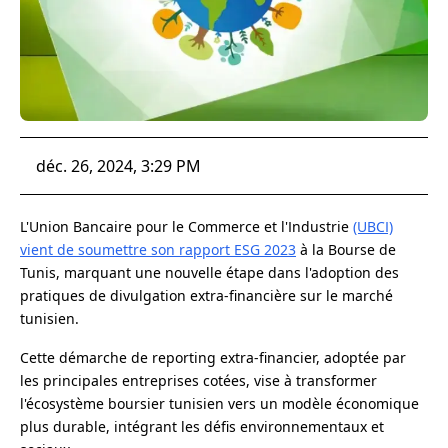
déc. 26, 2024, 3:29 PM
L'Union Bancaire pour le Commerce et l'Industrie
(UBCI)
vient de soumettre son rapport ESG 2023
à la Bourse de
Tunis, marquant une nouvelle étape dans l'adoption des
pratiques de divulgation extra-financière sur le marché
tunisien.
Cette démarche de reporting extra-financier, adoptée par
les principales entreprises cotées, vise à transformer
l'écosystème boursier tunisien vers un modèle économique
plus durable, intégrant les défis environnementaux et