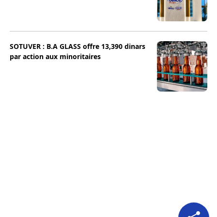
SOTUVER : B.A GLASS offre 13,390 dinars
par action aux minoritaires