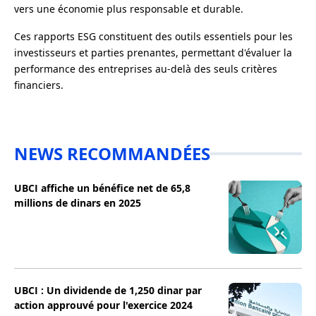
vers une économie plus responsable et durable.
Ces rapports ESG constituent des outils essentiels pour les
investisseurs et parties prenantes, permettant d'évaluer la
performance des entreprises au-delà des seuls critères
financiers.
NEWS RECOMMANDÉES
UBCI affiche un bénéfice net de 65,8
millions de dinars en 2025
UBCI : Un dividende de 1,250 dinar par
action approuvé pour l'exercice 2024