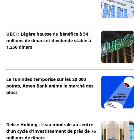
UBCI : Légère hausse du bénéfice à 54
millions de dinars et dividende stable à
1,250 dinars
Le Tunindex temporise sur les 20 000
points, Amen Bank anime le marché des
blocs
Delice Holding : l'eau minérale au centre
d'un cycle d'investissement de près de 76
millions de dinars