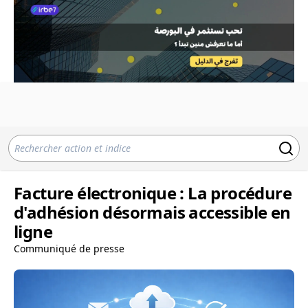
Facture électronique : La procédure
d'adhésion désormais accessible en
ligne
Communiqué de presse