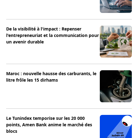
De la visibilité à l'impact : Repenser
l'entrepreneuriat et la communication pour
un avenir durable
Maroc : nouvelle hausse des carburants, le
litre frôle les 15 dirhams
Le Tunindex temporise sur les 20 000
points, Amen Bank anime le marché des
blocs