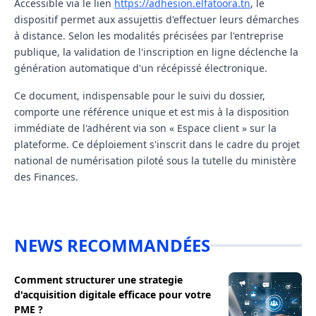
Accessible via le lien
https://adhesion.elfatoora.tn
, le
dispositif permet aux assujettis d'effectuer leurs démarches
à distance. Selon les modalités précisées par l'entreprise
publique, la validation de l'inscription en ligne déclenche la
génération automatique d'un récépissé électronique.
Ce document, indispensable pour le suivi du dossier,
comporte une référence unique et est mis à la disposition
immédiate de l'adhérent via son « Espace client » sur la
plateforme. Ce déploiement s'inscrit dans le cadre du projet
national de numérisation piloté sous la tutelle du ministère
des Finances.
NEWS RECOMMANDÉES
Comment structurer une strategie
d'acquisition digitale efficace pour votre
PME ?