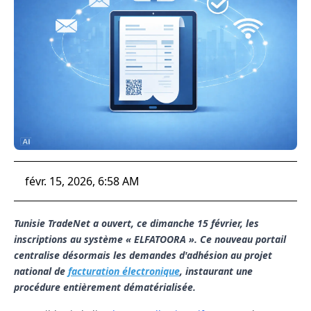
févr. 15, 2026, 6:58 AM
Tunisie TradeNet a ouvert, ce dimanche 15 février, les
inscriptions au système « ELFATOORA ». Ce nouveau portail
centralise désormais les demandes d'adhésion au projet
national de
facturation électronique
, instaurant une
procédure entièrement dématérialisée.