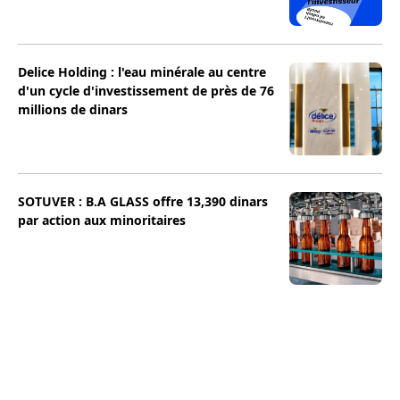
Delice Holding : l'eau minérale au centre
d'un cycle d'investissement de près de 76
millions de dinars
SOTUVER : B.A GLASS offre 13,390 dinars
par action aux minoritaires