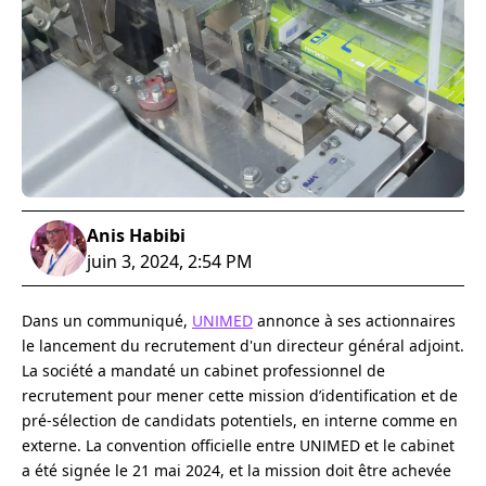
Anis Habibi
juin 3, 2024, 2:54 PM
Dans un communiqué,
UNIMED
annonce à ses actionnaires
le lancement du recrutement d'un directeur général adjoint.
La société a mandaté un cabinet professionnel de
recrutement pour mener cette mission d’identification et de
pré-sélection de candidats potentiels, en interne comme en
externe. La convention officielle entre UNIMED et le cabinet
a été signée le 21 mai 2024, et la mission doit être achevée