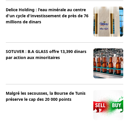
Delice Holding : l'eau minérale au centre
d'un cycle d'investissement de près de 76
millions de dinars
SOTUVER : B.A GLASS offre 13,390 dinars
par action aux minoritaires
Malgré les secousses, la Bourse de Tunis
préserve le cap des 20 000 points