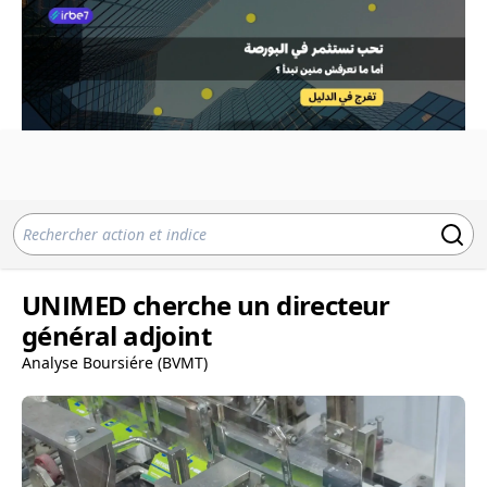
UNIMED cherche un directeur
général adjoint
Analyse Boursiére (BVMT)