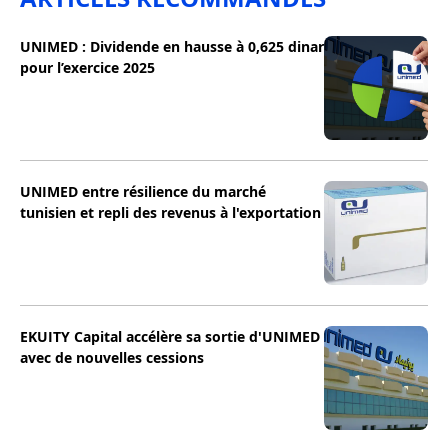
UNIMED : Dividende en hausse à 0,625 dinar
pour l’exercice 2025
UNIMED entre résilience du marché
tunisien et repli des revenus à l'exportation
EKUITY Capital accélère sa sortie d'UNIMED
avec de nouvelles cessions