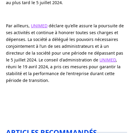
au plus tard le 5 juillet 2024.
Par ailleurs,
UNIMED
déclare qu'elle assure la poursuite de
ses activités et continue à honorer toutes ses charges et
dépenses. La société a délégué les pouvoirs nécessaires
conjointement à l’un de ses administrateurs et à un
directeur de la société pour une période ne dépassant pas
le 5 juillet 2024. Le conseil d'administration de
UNIMED
,
réuni le 19 avril 2024, a pris ces mesures pour garantir la
stabilité et la performance de l'entreprise durant cette
période de transition.
ARTICLES RECOMMANDÉS