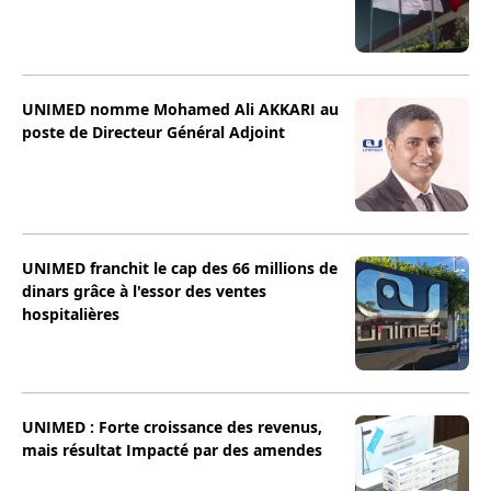
UNIMED nomme Mohamed Ali AKKARI au
poste de Directeur Général Adjoint
UNIMED franchit le cap des 66 millions de
dinars grâce à l'essor des ventes
hospitalières
UNIMED : Forte croissance des revenus,
mais résultat Impacté par des amendes