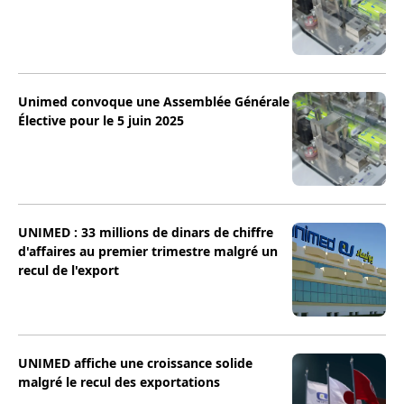
Unimed convoque une Assemblée Générale
Élective pour le 5 juin 2025
UNIMED : 33 millions de dinars de chiffre
d'affaires au premier trimestre malgré un
recul de l'export
UNIMED affiche une croissance solide
malgré le recul des exportations