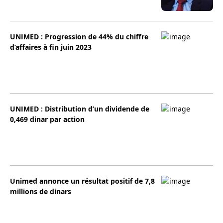
UNIMED : Progression de 44% du chiffre
d’affaires à fin juin 2023
UNIMED : Distribution d’un dividende de
0,469 dinar par action
Unimed annonce un résultat positif de 7,8
millions de dinars