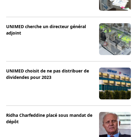
UNIMED cherche un directeur général
adjoint
UNIMED choisit de ne pas distribuer de
dividendes pour 2023
Ridha Charfeddine placé sous mandat de
dépôt