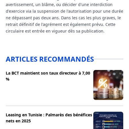
avertissement, un blâme, ou décider d'une interdiction
d'exercice via la suspension de l'autorisation pour une durée
ne dépassant pas deux ans. Dans les cas les plus graves, le
retrait définitif de l'agrément est également prévu. Cette
circulaire est entrée en vigueur dès sa publication.
ARTICLES RECOMMANDÉS
La BCT maintient son taux directeur à 7,00
%
Leasing en Tunisie : Palmarès des bénéfices
nets en 2025