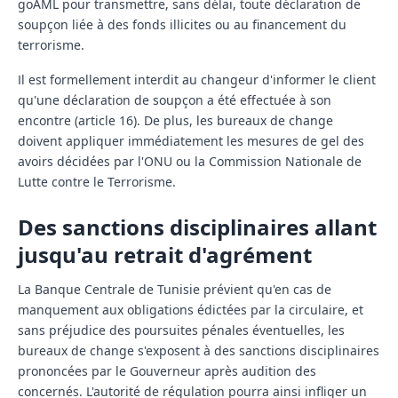
goAML
pour transmettre, sans délai, toute déclaration de
soupçon liée à des fonds illicites ou au financement du
terrorisme.
Il est formellement interdit au changeur d'informer le client
qu'une déclaration de soupçon a été effectuée à son
encontre (article 16). De plus, les bureaux de change
doivent appliquer immédiatement les mesures de
gel des
avoirs
décidées par l'ONU ou la Commission Nationale de
Lutte contre le Terrorisme.
Des sanctions disciplinaires allant
jusqu'au retrait d'agrément
La Banque Centrale de Tunisie prévient qu'en cas de
manquement aux obligations édictées par la circulaire, et
sans préjudice des poursuites pénales éventuelles, les
bureaux de change s'exposent à des sanctions disciplinaires
prononcées par le Gouverneur après audition des
concernés. L'autorité de régulation pourra ainsi infliger un