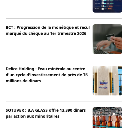
BCT : Progression de la monétique et recul
marqué du chèque au 1er trimestre 2026
Delice Holding : l'eau minérale au centre
d'un cycle d'investissement de près de 76
millions de dinars
SOTUVER : B.A GLASS offre 13,390 dinars
par action aux minoritaires