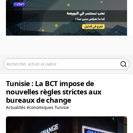
Tunisie : La BCT impose de
nouvelles règles strictes aux
bureaux de change
Actualités économiques Tunisie