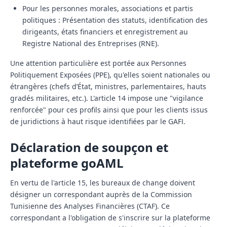
Pour les personnes morales, associations et partis
politiques :
Présentation des statuts, identification des
dirigeants, états financiers et enregistrement au
Registre National des Entreprises (RNE).
Une attention particulière est portée aux
Personnes
Politiquement Exposées (PPE)
, qu'elles soient nationales ou
étrangères (chefs d’État, ministres, parlementaires, hauts
gradés militaires, etc.). L'article 14 impose une "vigilance
renforcée" pour ces profils ainsi que pour les clients issus
de juridictions à haut risque identifiées par le GAFI.
Déclaration de soupçon et
plateforme goAML
En vertu de l'article 15, les bureaux de change doivent
désigner un correspondant auprès de la
Commission
Tunisienne des Analyses Financières (CTAF)
. Ce
correspondant a l'obligation de s'inscrire sur la plateforme