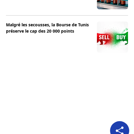
Malgré les secousses, la Bourse de Tunis
préserve le cap des 20 000 points