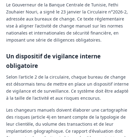
Le Gouverneur de la Banque Centrale de Tunisie, Fethi
Zouhaier Nouri, a signé le 23 janvier la
Circulaire n°2026-2
,
adressée aux bureaux de change. Ce texte réglementaire
vise à aligner l'activité de change manuel sur les normes
nationales et internationales de sécurité financière, en
imposant une série de diligences obligatoires.
Un dispositif de vigilance interne
obligatoire
Selon l'article 2 de la circulaire, chaque bureau de change
est désormais tenu de mettre en place un
dispositif interne
de vigilance et de surveillance
. Ce système doit être adapté
à la taille de l'activité et aux risques encourus.
Les changeurs manuels doivent élaborer une cartographie
des risques (article 4) en tenant compte de la typologie de
leur clientèle, du volume des transactions et de leur
implantation géographique. Ce rapport d'évaluation doit