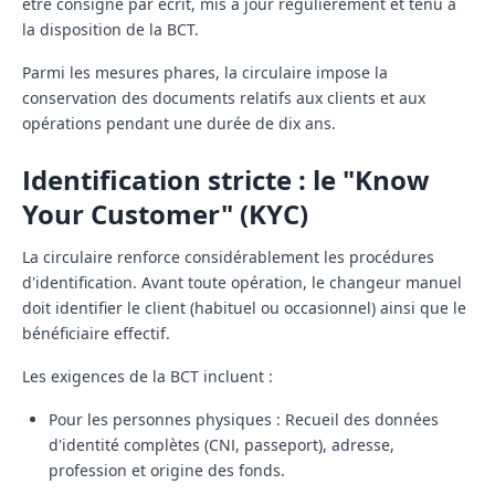
être consigné par écrit, mis à jour régulièrement et tenu à
la disposition de la BCT.
Parmi les mesures phares, la circulaire impose la
conservation des documents
relatifs aux clients et aux
opérations pendant une durée de
dix ans
.
Identification stricte : le "Know
Your Customer" (KYC)
La circulaire renforce considérablement les procédures
d'identification. Avant toute opération, le changeur manuel
doit identifier le client (habituel ou occasionnel) ainsi que le
bénéficiaire effectif
.
Les exigences de la BCT incluent :
Pour les personnes physiques :
Recueil des données
d'identité complètes (CNI, passeport), adresse,
profession et origine des fonds.