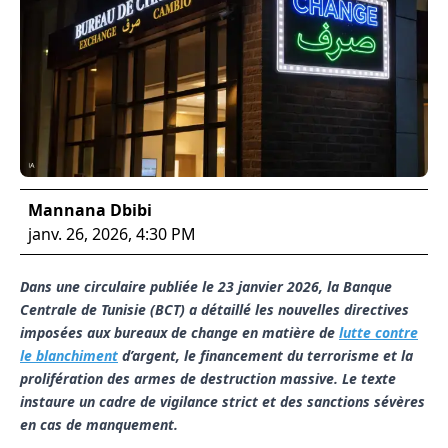
Mannana Dbibi
janv. 26, 2026, 4:30 PM
Dans une circulaire publiée le 23 janvier 2026, la Banque
Centrale de Tunisie (BCT) a détaillé les nouvelles directives
imposées aux bureaux de change en matière de
lutte contre
le blanchiment
d’argent, le financement du terrorisme et la
prolifération des armes de destruction massive. Le texte
instaure un cadre de vigilance strict et des sanctions sévères
en cas de manquement.