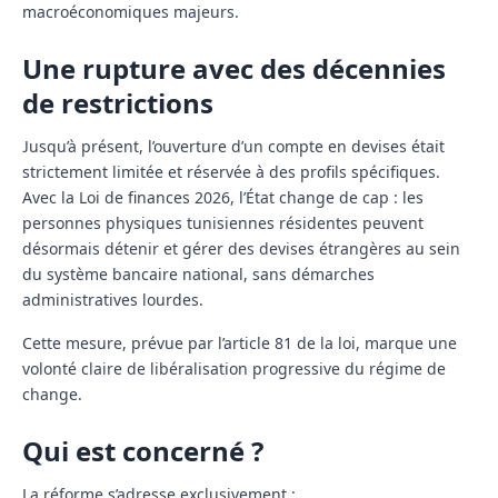
macroéconomiques majeurs.
Une rupture avec des décennies
de restrictions
Jusqu’à présent, l’ouverture d’un compte en devises était
strictement limitée et réservée à des profils spécifiques.
Avec la Loi de finances 2026, l’État change de cap : les
personnes physiques tunisiennes résidentes peuvent
désormais détenir et gérer des devises étrangères au sein
du système bancaire national, sans démarches
administratives lourdes.
Cette mesure, prévue par l’article 81 de la loi, marque une
volonté claire de libéralisation progressive du régime de
change.
Qui est concerné ?
La réforme s’adresse exclusivement :