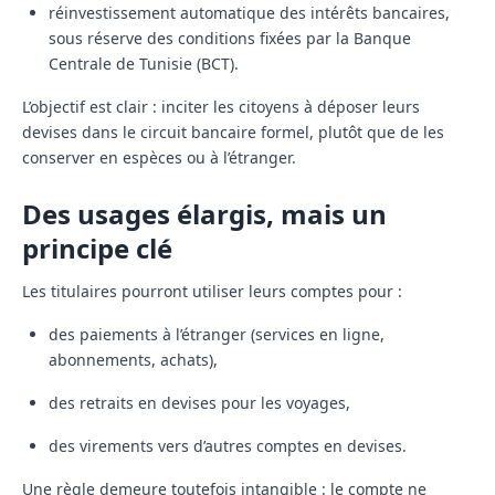
réinvestissement automatique des intérêts bancaires,
sous réserve des conditions fixées par la Banque
Centrale de Tunisie (BCT).
L’objectif est clair :
inciter les citoyens à déposer leurs
devises dans le circuit bancaire formel, plutôt que de les
conserver en espèces ou à l’étranger.
Des usages élargis, mais un
principe clé
Les titulaires pourront utiliser leurs comptes pour :
des paiements à l’étranger (services en ligne,
abonnements, achats),
des retraits en devises pour les voyages,
des virements vers d’autres comptes en devises.
Une règle demeure toutefois intangible : le compte ne