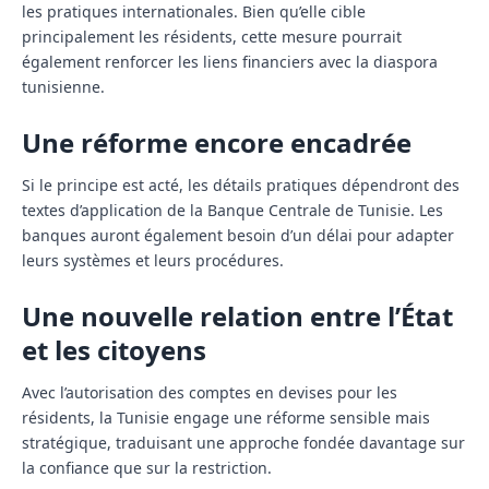
les pratiques internationales. Bien qu’elle cible
principalement les résidents, cette mesure pourrait
également renforcer les liens financiers avec la diaspora
tunisienne.
Une réforme encore encadrée
Si le principe est acté, les détails pratiques dépendront des
textes d’application de la Banque Centrale de Tunisie. Les
banques auront également besoin d’un délai pour adapter
leurs systèmes et leurs procédures.
Une nouvelle relation entre l’État
et les citoyens
Avec l’autorisation des comptes en devises pour les
résidents, la Tunisie engage une réforme sensible mais
stratégique, traduisant une approche fondée davantage sur
la confiance que sur la restriction.