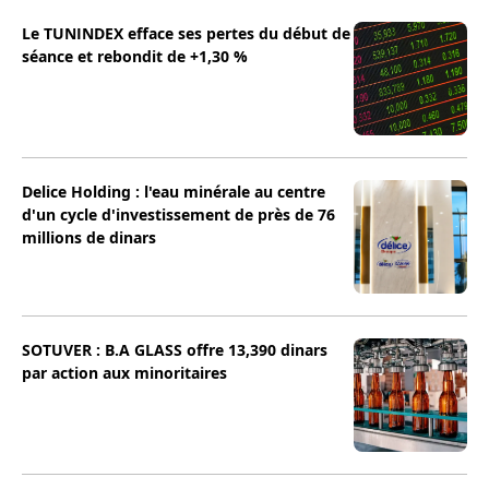
Le TUNINDEX efface ses pertes du début de
séance et rebondit de +1,30 %
Delice Holding : l'eau minérale au centre
d'un cycle d'investissement de près de 76
millions de dinars
SOTUVER : B.A GLASS offre 13,390 dinars
par action aux minoritaires