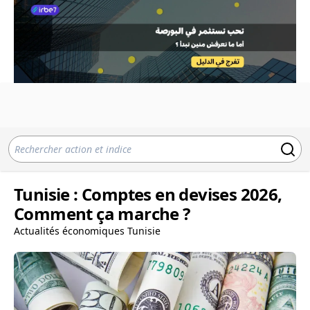
Tunisie : Comptes en devises 2026,
Comment ça marche ?
Actualités économiques Tunisie