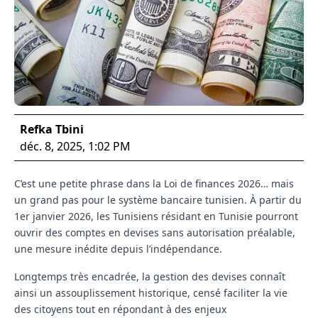
Refka Tbini
déc. 8, 2025, 1:02 PM
C’est une petite phrase dans la Loi de finances 2026… mais
un grand pas pour le système bancaire tunisien. À partir du
1er janvier 2026, les Tunisiens résidant en Tunisie pourront
ouvrir des comptes en devises sans autorisation préalable,
une mesure inédite depuis l’indépendance.
Longtemps très encadrée, la gestion des devises connaît
ainsi un assouplissement historique, censé faciliter la vie
des citoyens tout en répondant à des enjeux