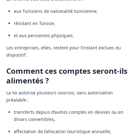
aux Tunisiens de nationalité tunisienne,
résidant en Tunisie,
et aux personnes physiques.
Les entreprises, elles, restent pour l’instant exclues du
dispositif.
Comment ces comptes seront-ils
alimentés ?
La loi autorise plusieurs sources, sans autorisation
préalable :
transferts depuis d’autres comptes en devises ou en
dinars convertibles,
affectation de l’allocation touristique annuelle,