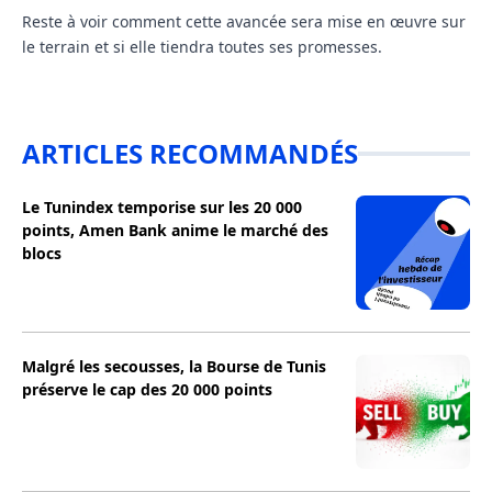
Reste à voir comment cette avancée sera mise en œuvre sur
le terrain et si elle tiendra toutes ses promesses.
ARTICLES RECOMMANDÉS
Le Tunindex temporise sur les 20 000
points, Amen Bank anime le marché des
blocs
Malgré les secousses, la Bourse de Tunis
préserve le cap des 20 000 points