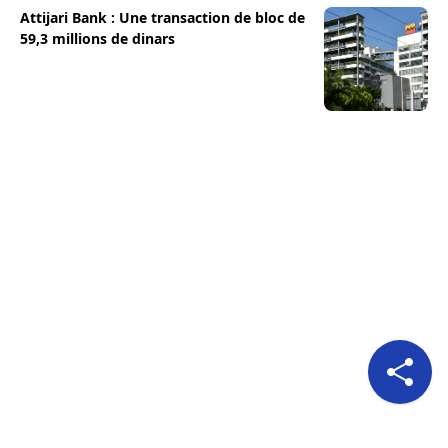
Attijari Bank : Une transaction de bloc de
59,3 millions de dinars
Pour nous suivre