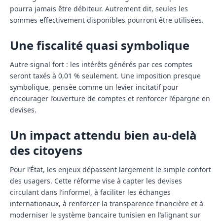
pourra jamais être débiteur. Autrement dit, seules les
sommes effectivement disponibles pourront être utilisées.
Une fiscalité quasi symbolique
Autre signal fort : les intérêts générés par ces comptes
seront taxés à 0,01 % seulement. Une imposition presque
symbolique, pensée comme un levier incitatif pour
encourager l’ouverture de comptes et renforcer l’épargne en
devises.
Un impact attendu bien au-delà
des citoyens
Pour l’État, les enjeux dépassent largement le simple confort
des usagers. Cette réforme vise à capter les devises
circulant dans l’informel, à faciliter les échanges
internationaux, à renforcer la transparence financière et à
moderniser le système bancaire tunisien en l’alignant sur