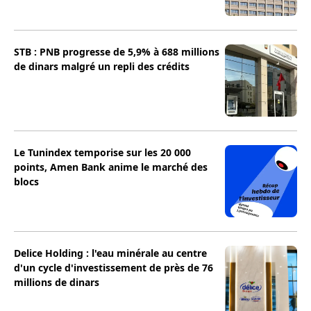
STB : PNB progresse de 5,9% à 688 millions
de dinars malgré un repli des crédits
Le Tunindex temporise sur les 20 000
points, Amen Bank anime le marché des
blocs
Delice Holding : l'eau minérale au centre
d'un cycle d'investissement de près de 76
millions de dinars