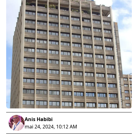
Anis Habibi
mai 24, 2024, 10:12 AM