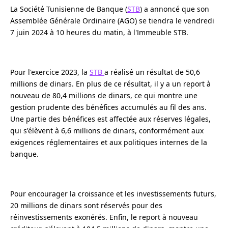
La Société Tunisienne de Banque (
STB
) a annoncé que son
Assemblée Générale Ordinaire (AGO) se tiendra le vendredi
7 juin 2024 à 10 heures du matin, à l'Immeuble STB.
Pour l'exercice 2023, la
STB
a réalisé un résultat de 50,6
millions de dinars. En plus de ce résultat, il y a un report à
nouveau de 80,4 millions de dinars, ce qui montre une
gestion prudente des bénéfices accumulés au fil des ans.
Une partie des bénéfices est affectée aux réserves légales,
qui s'élèvent à 6,6 millions de dinars, conformément aux
exigences réglementaires et aux politiques internes de la
banque.
Pour encourager la croissance et les investissements futurs,
20 millions de dinars sont réservés pour des
réinvestissements exonérés. Enfin, le report à nouveau