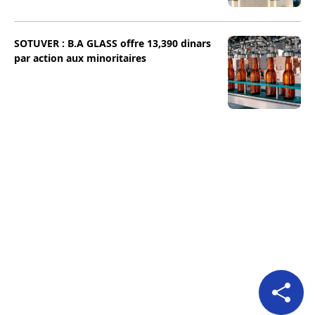
SOTUVER : B.A GLASS offre 13,390 dinars
par action aux minoritaires