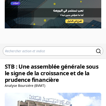
STB : Une assemblée générale sous
le signe de la croissance et de la
prudence financière
Analyse Boursiére (BVMT)