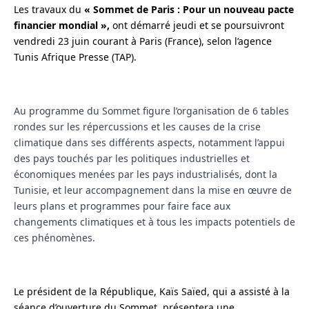
Les travaux du
« Sommet de Paris : Pour un nouveau pacte
financier mondial »,
ont démarré jeudi et se poursuivront
vendredi 23 juin courant à Paris (France), selon l’agence
Tunis Afrique Presse (TAP).
Au programme du Sommet figure l’organisation de 6 tables
rondes sur les répercussions et les causes de la crise
climatique dans ses différents aspects, notamment l’appui
des pays touchés par les politiques industrielles et
économiques menées par les pays industrialisés, dont la
Tunisie, et leur accompagnement dans la mise en œuvre de
leurs plans et programmes pour faire face aux
changements climatiques et à tous les impacts potentiels de
ces phénomènes.
Le président de la République, Kaïs Saïed, qui a assisté à la
séance d’ouverture du Sommet, présentera une