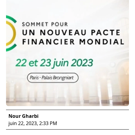
Nour Gharbi
juin 22, 2023, 2:33 PM