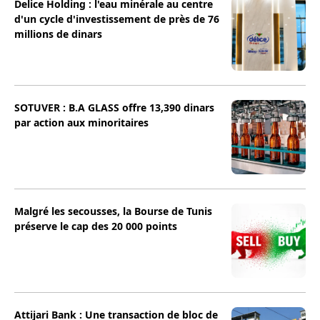
Delice Holding : l'eau minérale au centre
d'un cycle d'investissement de près de 76
millions de dinars
SOTUVER : B.A GLASS offre 13,390 dinars
par action aux minoritaires
Malgré les secousses, la Bourse de Tunis
préserve le cap des 20 000 points
Attijari Bank : Une transaction de bloc de