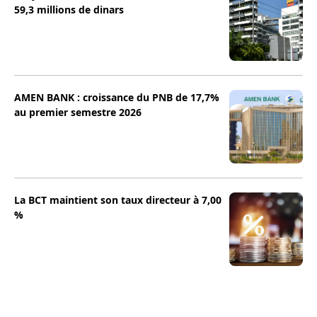
59,3 millions de dinars
AMEN BANK : croissance du PNB de 17,7%
au premier semestre 2026
La BCT maintient son taux directeur à 7,00
%