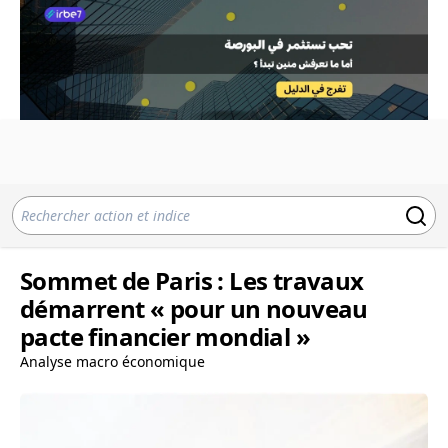
Sommet de Paris : Les travaux
démarrent « pour un nouveau
pacte financier mondial »
Analyse macro économique