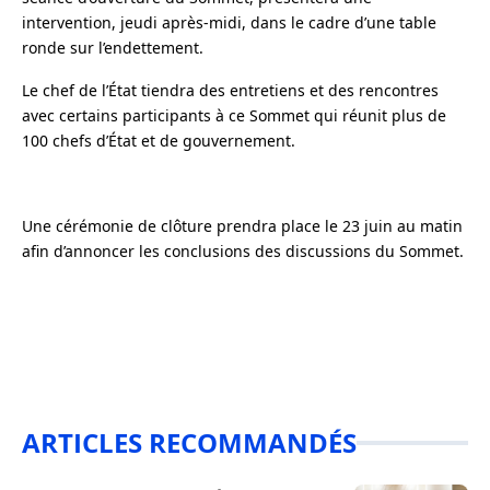
intervention, jeudi après-midi, dans le cadre d’une table
ronde sur l’endettement.
Le chef de l’
É
tat tiendra des entretiens et des rencontres
avec certains participants à ce Sommet qui réunit plus de
100 chefs d’
État
et de gouvernement.
Une cérémonie de clôture prendra place le 23 juin au matin
afin d’annoncer les conclusions des discussions du Sommet.
ARTICLES RECOMMANDÉS