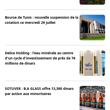
Bourse de Tunis : nouvelle suspension de la
cotation ce mercredi 29 juillet
Delice Holding : l'eau minérale au centre
d'un cycle d'investissement de près de 76
millions de dinars
SOTUVER : B.A GLASS offre 13,390 dinars
par action aux minoritaires