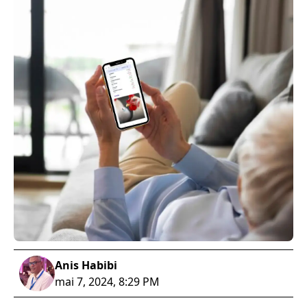
Anis Habibi
mai 7, 2024, 8:29 PM