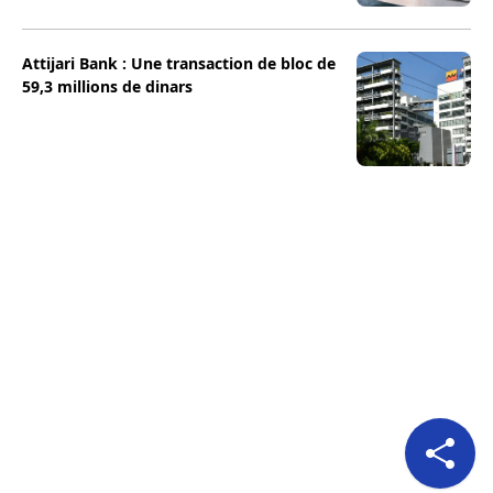
Attijari Bank : Une transaction de bloc de
59,3 millions de dinars