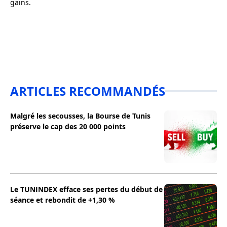
gains.
ARTICLES RECOMMANDÉS
Malgré les secousses, la Bourse de Tunis
préserve le cap des 20 000 points
Le TUNINDEX efface ses pertes du début de
séance et rebondit de +1,30 %