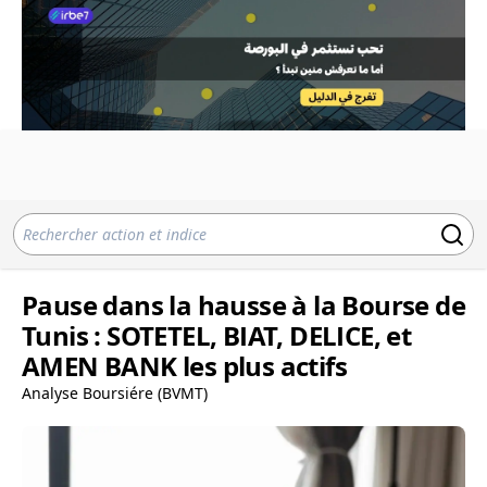
Pause dans la hausse à la Bourse de
Tunis : SOTETEL, BIAT, DELICE, et
AMEN BANK les plus actifs
Analyse Boursiére (BVMT)