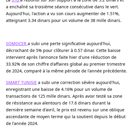
a enchaîné sa troisième séance consécutive dans le vert.
Aujourd'hui, l'action a vu son cours augmenter de 1.51%,
atteignant 3.34 dinars pour un volume de 38 mille dinars.
SOMOCER
a subi une perte significative aujourd'hui,
décrochant de 5% pour clôturer à 0.57 dinar. Cette baisse
intervient après l'annonce faite hier d'une réduction de
33.92% de son chiffre d'affaires global au premier trimestre
de 2024, comparé à la même période de l'année précédente.
SMART TUNISIE
a subi une correction sévère aujourd'hui,
enregistrant une baisse de 4.16% pour un volume de
transactions de 125 mille dinars. Après avoir testé sa zone
de résistance aux alentours de 17.6 dinars durant la
dernière semaine d'avril, le prix est revenu sur une oblique
ascendante de moyen terme qui la soutient depuis le début
de l'année 2024.