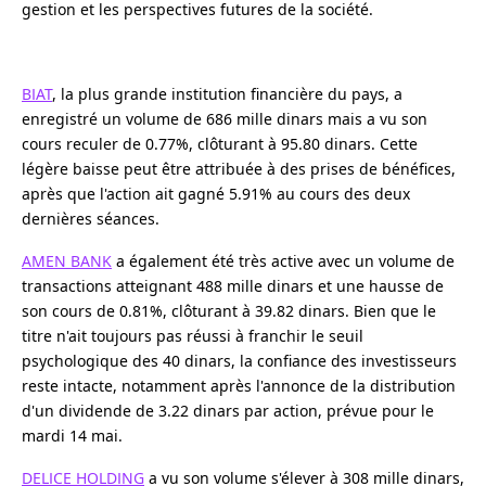
gestion et les perspectives futures de la société.
BIAT
, la plus grande institution financière du pays, a
enregistré un volume de 686 mille dinars mais a vu son
cours reculer de 0.77%, clôturant à 95.80 dinars. Cette
légère baisse peut être attribuée à des prises de bénéfices,
après que l'action ait gagné 5.91% au cours des deux
dernières séances.
AMEN BANK
a également été très active avec un volume de
transactions atteignant 488 mille dinars et une hausse de
son cours de 0.81%, clôturant à 39.82 dinars. Bien que le
titre n'ait toujours pas réussi à franchir le seuil
psychologique des 40 dinars, la confiance des investisseurs
reste intacte, notamment après l'annonce de la distribution
d'un dividende de 3.22 dinars par action, prévue pour le
mardi 14 mai.
DELICE HOLDING
a vu son volume s'élever à 308 mille dinars,