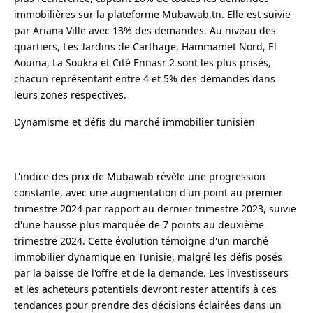
immobilières sur la plateforme Mubawab.tn. Elle est suivie
par Ariana Ville avec 13% des demandes. Au niveau des
quartiers, Les Jardins de Carthage, Hammamet Nord, El
Aouina, La Soukra et Cité Ennasr 2 sont les plus prisés,
chacun représentant entre 4 et 5% des demandes dans
leurs zones respectives.
Dynamisme et défis du marché immobilier tunisien
L'indice des prix de Mubawab révèle une progression
constante, avec une augmentation d'un point au premier
trimestre 2024 par rapport au dernier trimestre 2023, suivie
d'une hausse plus marquée de 7 points au deuxième
trimestre 2024. Cette évolution témoigne d'un marché
immobilier dynamique en Tunisie, malgré les défis posés
par la baisse de l'offre et de la demande. Les investisseurs
et les acheteurs potentiels devront rester attentifs à ces
tendances pour prendre des décisions éclairées dans un