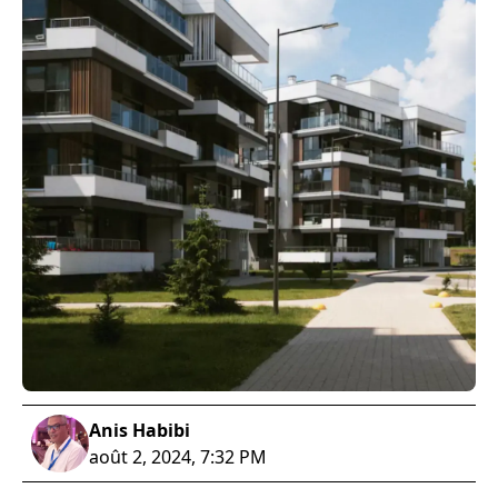
Anis Habibi
août 2, 2024, 7:32 PM