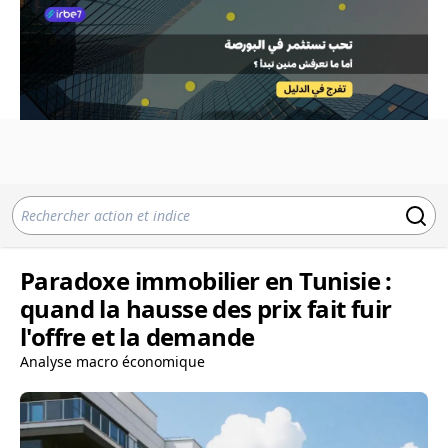
Paradoxe immobilier en Tunisie :
quand la hausse des prix fait fuir
l'offre et la demande
Analyse macro économique