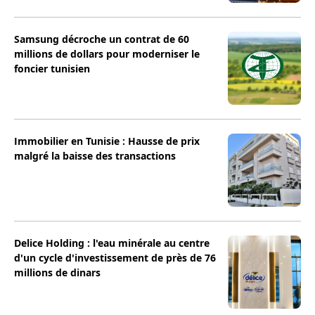
Samsung décroche un contrat de 60
millions de dollars pour moderniser le
foncier tunisien
Immobilier en Tunisie : Hausse de prix
malgré la baisse des transactions
Delice Holding : l'eau minérale au centre
d'un cycle d'investissement de près de 76
millions de dinars