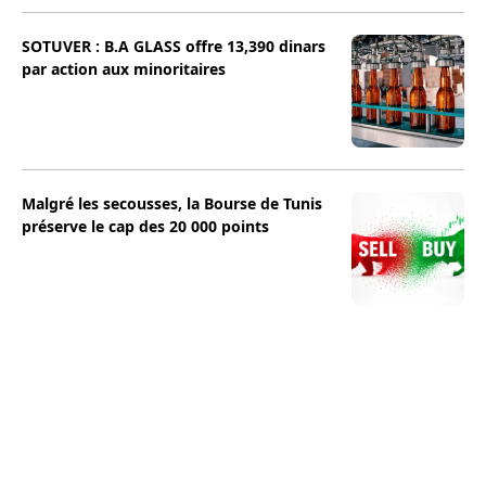
SOTUVER : B.A GLASS offre 13,390 dinars
par action aux minoritaires
Malgré les secousses, la Bourse de Tunis
préserve le cap des 20 000 points