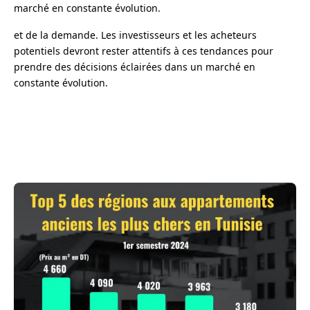
marché en constante évolution.
et de la demande. Les investisseurs et les acheteurs
potentiels devront rester attentifs à ces tendances pour
prendre des décisions éclairées dans un marché en
constante évolution.