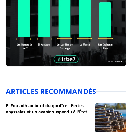
ARTICLES RECOMMANDÉS
El Fouladh au bord du gouffre : Pertes
abyssales et un avenir suspendu à l'État