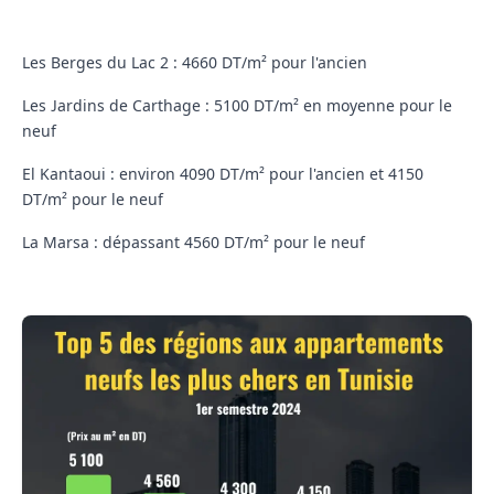
Les Berges du Lac 2 : 4660 DT/m² pour l'ancien
Les Jardins de Carthage : 5100 DT/m² en moyenne pour le
neuf
El Kantaoui : environ 4090 DT/m² pour l'ancien et 4150
DT/m² pour le neuf
La Marsa : dépassant 4560 DT/m² pour le neuf