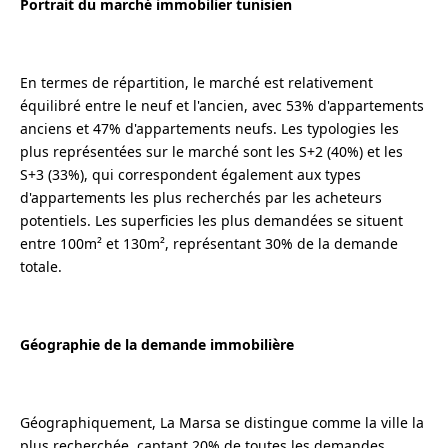
Portrait du marché immobilier tunisien
En termes de répartition, le marché est relativement
équilibré entre le neuf et l'ancien, avec 53% d'appartements
anciens et 47% d'appartements neufs. Les typologies les
plus représentées sur le marché sont les S+2 (40%) et les
S+3 (33%), qui correspondent également aux types
d'appartements les plus recherchés par les acheteurs
potentiels. Les superficies les plus demandées se situent
entre 100m² et 130m², représentant 30% de la demande
totale.
Géographie de la demande immobilière
Géographiquement, La Marsa se distingue comme la ville la
plus recherchée, captant 20% de toutes les demandes