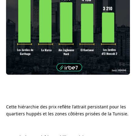
Cette hiérarchie des prix reflète l'attrait persistant pour les
quartiers huppés et les zones côtières prisées de la Tunisie.