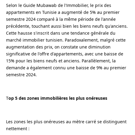
Selon le Guide Mubawab de l'Immobilier, le prix des
appartements en Tunisie a augmenté de 5% au premier
semestre 2024 comparé à la même période de l'année
précédente, touchant aussi bien les biens neufs qu'anciens.
Cette hausse s'inscrit dans une tendance générale du
marché immobilier tunisien. Paradoxalement, malgré cette
augmentation des prix, on constate une diminution
significative de l'offre d'appartements, avec une baisse de
15% pour les biens neufs et anciens. Parallèlement, la
demande a également connu une baisse de 9% au premier
semestre 2024.
T
op 5 des zones immobilières les plus onéreuses
Les zones les plus onéreuses au mètre carré se distinguent
nettement :