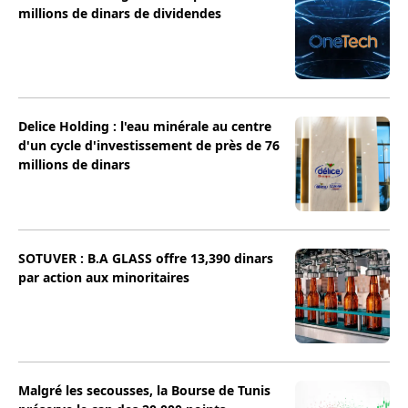
millions de dinars de dividendes
Delice Holding : l'eau minérale au centre
d'un cycle d'investissement de près de 76
millions de dinars
SOTUVER : B.A GLASS offre 13,390 dinars
par action aux minoritaires
Malgré les secousses, la Bourse de Tunis