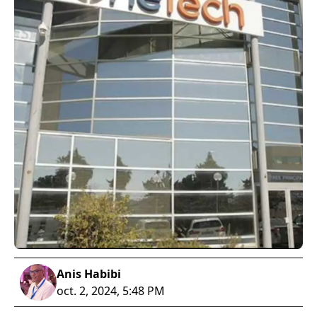
Anis Habibi
oct. 2, 2024, 5:48 PM