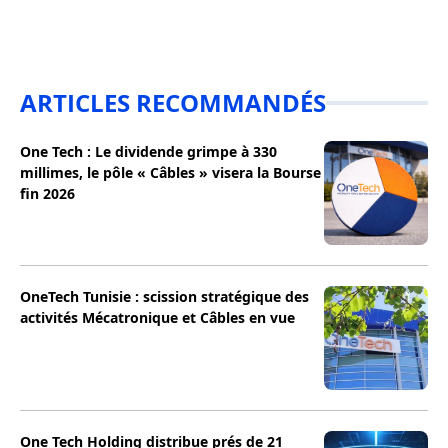
ARTICLES RECOMMANDÉS
One Tech : Le dividende grimpe à 330
millimes, le pôle « Câbles » visera la Bourse
fin 2026
OneTech Tunisie : scission stratégique des
activités Mécatronique et Câbles en vue
One Tech Holding distribue prés de 21