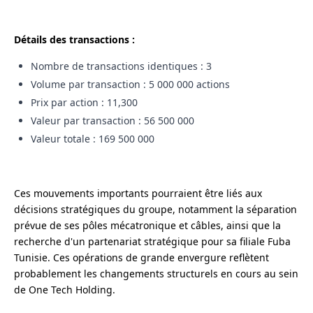
Détails des transactions :
Nombre de transactions identiques : 3
Volume par transaction : 5 000 000 actions
Prix par action : 11,300
Valeur par transaction : 56 500 000
Valeur totale : 169 500 000
Ces mouvements importants pourraient être liés aux
décisions stratégiques du groupe, notamment la séparation
prévue de ses pôles mécatronique et câbles, ainsi que la
recherche d'un partenariat stratégique pour sa filiale Fuba
Tunisie. Ces opérations de grande envergure reflètent
probablement les changements structurels en cours au sein
de One Tech Holding.