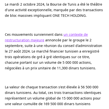
Le mardi 2 octobre 2024, la Bourse de Tunis a été le théâtre
d'une activité exceptionnelle, marquée par des transactions
de bloc massives impliquant ONE TECH HOLDING.
Ces mouvements surviennent dans
un contexte de
restructuration majeure
annoncée par le groupe le 2
septembre, suite à une réunion du conseil d'administration
le 27 août 2024. Le marché financier tunisien a enregistré
trois opérations de gré à gré identiques sur ce titre,
chacune portant sur un volume de 5 000 000 actions,
négociées à un prix unitaire de 11,300 dinars tunisiens.
La valeur de chaque transaction s'est élevée à 56 500 000
dinars tunisiens. Au total, ces trois transactions identiques
représentent un volume global de 15 000 000 actions pour
une valeur cumulée de 169 500 000 dinars tunisiens