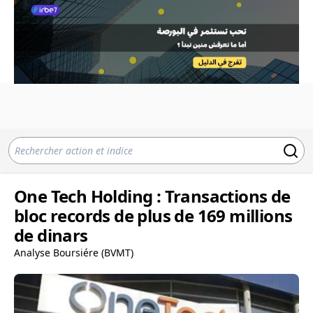
One Tech Holding : Transactions de
bloc records de plus de 169 millions
de dinars
Analyse Boursiére (BVMT)