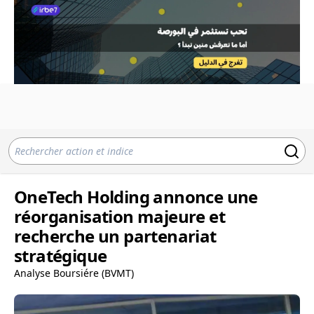
OneTech Holding annonce une
réorganisation majeure et
recherche un partenariat
stratégique
Analyse Boursiére (BVMT)