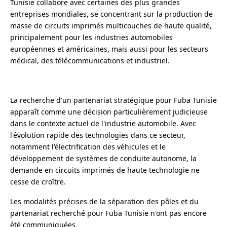
Tunisie collabore avec certaines des plus grandes
entreprises mondiales, se concentrant sur la production de
masse de circuits imprimés multicouches de haute qualité,
principalement pour les industries automobiles
européennes et américaines, mais aussi pour les secteurs
médical, des télécommunications et industriel.
La recherche d'un partenariat stratégique pour Fuba Tunisie
apparaît comme une décision particulièrement judicieuse
dans le contexte actuel de l'industrie automobile. Avec
l'évolution rapide des technologies dans ce secteur,
notamment l'électrification des véhicules et le
développement de systèmes de conduite autonome, la
demande en circuits imprimés de haute technologie ne
cesse de croître.
Les modalités précises de la séparation des pôles et du
partenariat recherché pour Fuba Tunisie n'ont pas encore
été communiquées.