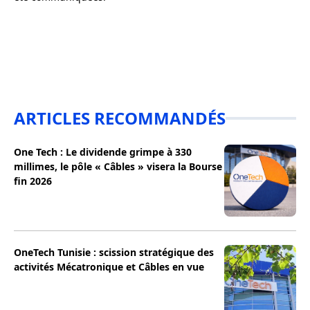
ARTICLES RECOMMANDÉS
One Tech : Le dividende grimpe à 330
millimes, le pôle « Câbles » visera la Bourse
fin 2026
OneTech Tunisie : scission stratégique des
activités Mécatronique et Câbles en vue