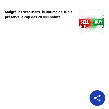
Malgré les secousses, la Bourse de Tunis
préserve le cap des 20 000 points