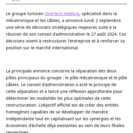
Le groupe tunisien
OneTech Holding
, spécialisé dans la
mécatronique et les câbles, a annoncé lundi 2 septembre
une série de décisions stratégiques majeures suite à la
réunion de son conseil d'administration le 27 août 2024. Ces
décisions visent à restructurer l'entreprise et à renforcer sa
position sur le marché international.
La principale annonce concerne la séparation des deux
pôles principaux du groupe : le pôle mécatronique et le pôle
câbles. Le conseil d'administration a acté le principe de
cette séparation et a lancé une réflexion approfondie pour
déterminer les modalités les plus optimales de cette
restructuration. L'objectif affiché est de créer des entités
homogènes capables de se développer de manière
indépendante tout en capitalisant sur les synergies et les
économies d'échelle déjà existantes au sein de leurs filiales
respectives.