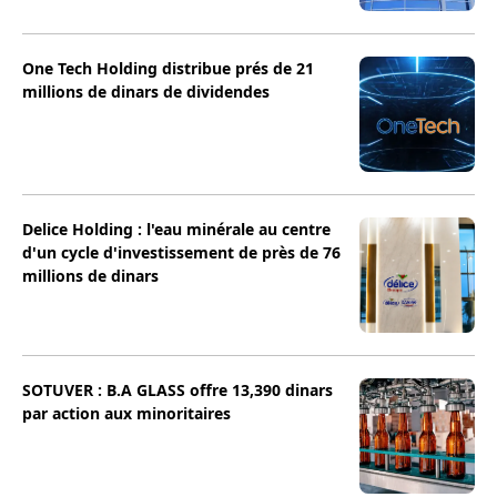
One Tech Holding distribue prés de 21
millions de dinars de dividendes
Delice Holding : l'eau minérale au centre
d'un cycle d'investissement de près de 76
millions de dinars
SOTUVER : B.A GLASS offre 13,390 dinars
par action aux minoritaires