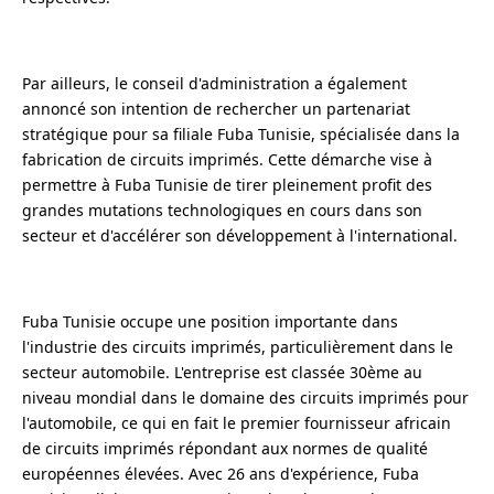
Par ailleurs, le conseil d'administration a également
annoncé son intention de rechercher un partenariat
stratégique pour sa filiale Fuba Tunisie, spécialisée dans la
fabrication de circuits imprimés. Cette démarche vise à
permettre à Fuba Tunisie de tirer pleinement profit des
grandes mutations technologiques en cours dans son
secteur et d'accélérer son développement à l'international.
Fuba Tunisie occupe une position importante dans
l'industrie des circuits imprimés, particulièrement dans le
secteur automobile. L'entreprise est classée 30ème au
niveau mondial dans le domaine des circuits imprimés pour
l'automobile, ce qui en fait le premier fournisseur africain
de circuits imprimés répondant aux normes de qualité
européennes élevées. Avec 26 ans d'expérience, Fuba