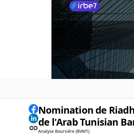
Nomination de Riadh 
de l'Arab Tunisian Ba
Analyse Boursiére (BVMT)