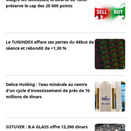
préserve le cap des 20 000 points
Le TUNINDEX efface ses pertes du début de
séance et rebondit de +1,30 %
Delice Holding : l'eau minérale au centre
d'un cycle d'investissement de près de 76
millions de dinars
SOTUVER : B.A GLASS offre 13,390 dinars