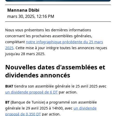
Mannana Dbibi
mars 30, 2025, 12:16 PM
Nous vous présentons les dernières informations
concernant les prochaines assemblées générales,
complétant
notre infographique précédente du 25 mars
2025
. Cette mise à jour intègre toutes les annonces reçues
jusqu'au 28 mars 2025.
Nouvelles dates d'assemblées et
dividendes annoncés
BIAT
tiendra son assemblée générale le 25 avril 2025 avec
un dividende proposé de 6 DT
par action.
BT
(Banque de Tunisie) a programmé son assemblée
générale le 29 avril 2025 à 14h00, avec
un dividende
proposé de 0,350 DT
par action.