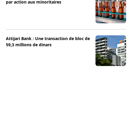
par action aux minoritaires
Attijari Bank : Une transaction de bloc de
59,3 millions de dinars