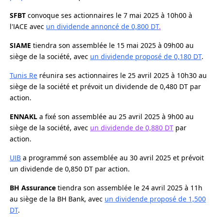
SFBT
convoque ses actionnaires le 7 mai 2025 à 10h00 à
l'IACE avec
un dividende annoncé de 0,800 DT
.
SIAME
tiendra son assemblée le 15 mai 2025 à 09h00 au
siège de la société, avec
un dividende proposé de 0,180 DT
.
Tunis Re
réunira ses actionnaires le 25 avril 2025 à 10h30 au
siège de la société et prévoit un dividende de 0,480 DT par
action.
ENNAKL
a fixé son assemblée au 25 avril 2025 à 9h00 au
siège de la société, avec
un dividende de 0,880 DT
par
action.
UIB
a programmé son assemblée au 30 avril 2025 et prévoit
un dividende de 0,850 DT par action.
BH Assurance
tiendra son assemblée le 24 avril 2025 à 11h
au siège de la BH Bank, avec
un dividende proposé de 1,500
DT
.