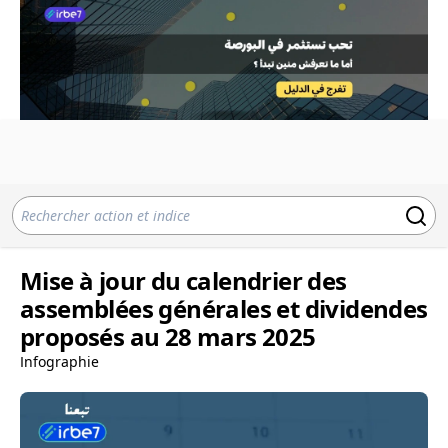
Mise à jour du calendrier des
assemblées générales et dividendes
proposés au 28 mars 2025
Infographie