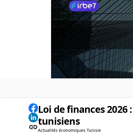
Loi de finances 2026 :
tunisiens
Actualités économiques Tunisie