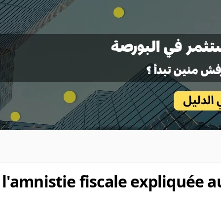
 l'amnistie fiscale expliquée 