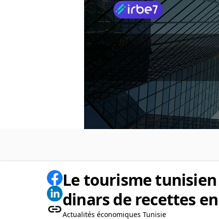
Le tourisme tunisien 
dinars de recettes en
Actualités économiques Tunisie