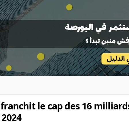
franchit le cap des 16 milliard
 2024