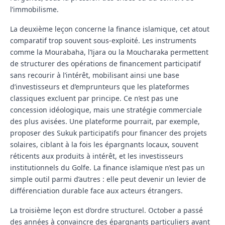
l’immobilisme.
La deuxième leçon concerne la finance islamique, cet atout
comparatif trop souvent sous-exploité. Les instruments
comme la Mourabaha, l’Ijara ou la Moucharaka permettent
de structurer des opérations de financement participatif
sans recourir à l’intérêt, mobilisant ainsi une base
d’investisseurs et d’emprunteurs que les plateformes
classiques excluent par principe. Ce n’est pas une
concession idéologique, mais une stratégie commerciale
des plus avisées. Une plateforme pourrait, par exemple,
proposer des Sukuk participatifs pour financer des projets
solaires, ciblant à la fois les épargnants locaux, souvent
réticents aux produits à intérêt, et les investisseurs
institutionnels du Golfe. La finance islamique n’est pas un
simple outil parmi d’autres : elle peut devenir un levier de
différenciation durable face aux acteurs étrangers.
La troisième leçon est d’ordre structurel. October a passé
des années à convaincre des épargnants particuliers avant