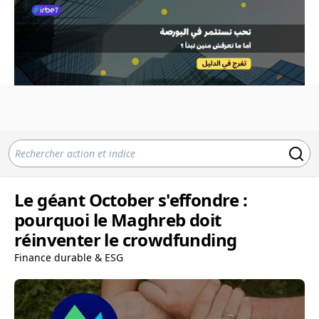
Le géant October s'effondre :
pourquoi le Maghreb doit
réinventer le crowdfunding
Finance durable & ESG