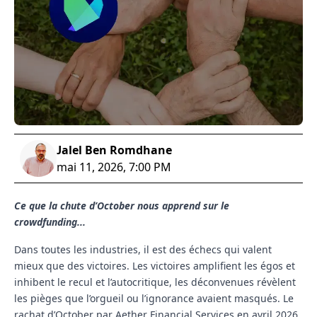
Jalel Ben Romdhane
mai 11, 2026, 7:00 PM
Ce que la chute d’October nous apprend sur le
crowdfunding...
Dans toutes les industries, il est des échecs qui valent
mieux que des victoires. Les victoires amplifient les égos et
inhibent le recul et l’autocritique, les déconvenues révèlent
les pièges que l’orgueil ou l’ignorance avaient masqués. Le
rachat d’October par Aether Financial Services en avril 2026