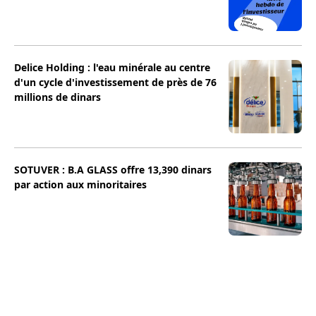
Delice Holding : l'eau minérale au centre
d'un cycle d'investissement de près de 76
millions de dinars
SOTUVER : B.A GLASS offre 13,390 dinars
par action aux minoritaires