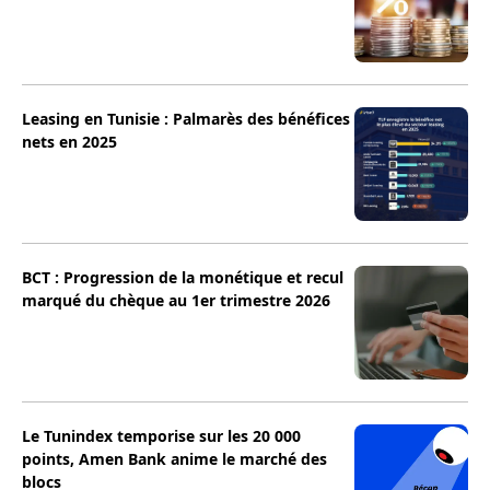
Leasing en Tunisie : Palmarès des bénéfices
nets en 2025
BCT : Progression de la monétique et recul
marqué du chèque au 1er trimestre 2026
Le Tunindex temporise sur les 20 000
points, Amen Bank anime le marché des
blocs