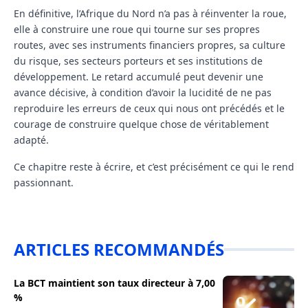
En définitive, l’Afrique du Nord n’a pas à réinventer la roue,
elle à construire une roue qui tourne sur ses propres
routes, avec ses instruments financiers propres, sa culture
du risque, ses secteurs porteurs et ses institutions de
développement. Le retard accumulé peut devenir une
avance décisive, à condition d’avoir la lucidité de ne pas
reproduire les erreurs de ceux qui nous ont précédés et le
courage de construire quelque chose de véritablement
adapté.
Ce chapitre reste à écrire, et c’est précisément ce qui le rend
passionnant.
ARTICLES RECOMMANDÉS
La BCT maintient son taux directeur à 7,00
%