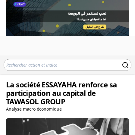
La société ESSAYAHA renforce sa
participation au capital de
TAWASOL GROUP
Analyse macro économique