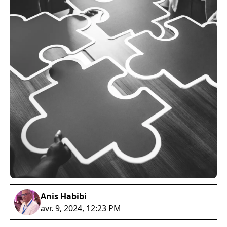
Anis Habibi
avr. 9, 2024, 12:23 PM