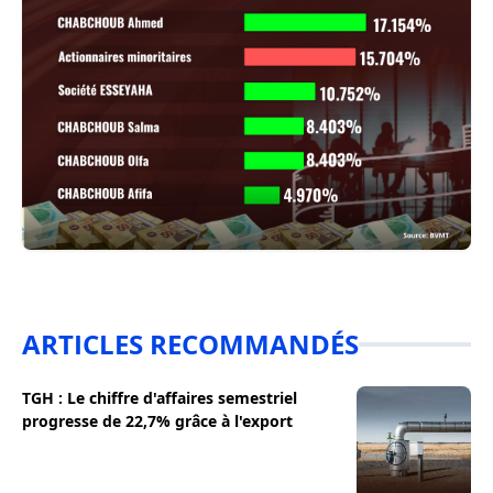
ARTICLES RECOMMANDÉS
TGH : Le chiffre d'affaires semestriel
progresse de 22,7% grâce à l'export