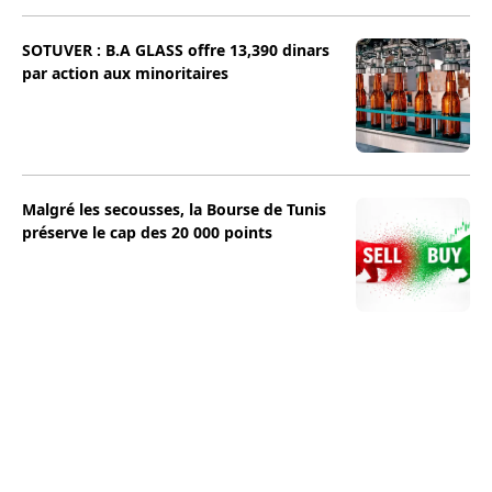
SOTUVER : B.A GLASS offre 13,390 dinars
par action aux minoritaires
Malgré les secousses, la Bourse de Tunis
préserve le cap des 20 000 points