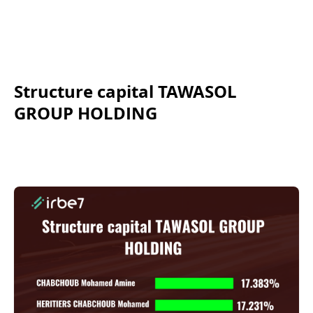
Structure capital TAWASOL
GROUP HOLDING